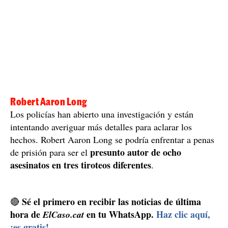
Robert Aaron Long
Los policías han abierto una investigación y están
intentando averiguar más detalles para aclarar los
hechos. Robert Aaron Long se podría enfrentar a penas
presunto autor de ocho
de prisión para ser el
asesinatos en tres tiroteos diferentes
.
Sé el primero en recibir las noticias de última
🔴
hora de
en tu WhatsApp.
Haz clic aquí,
ElCaso.cat
¡es gratis!