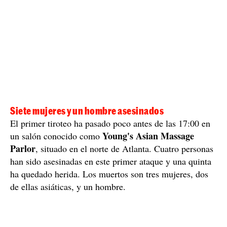
Siete mujeres y un hombre asesinados
El primer tiroteo ha pasado poco antes de las 17:00 en
Young's Asian Massage
un salón conocido como
Parlor
, situado en el norte de Atlanta. Cuatro personas
han sido asesinadas en este primer ataque y una quinta
ha quedado herida. Los muertos son tres mujeres, dos
de ellas asiáticas, y un hombre.