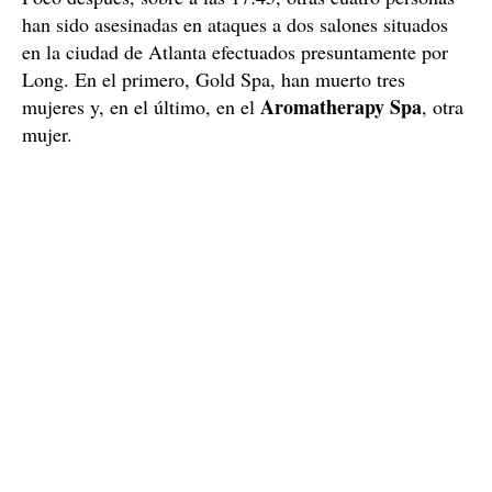
han sido asesinadas en ataques a dos salones situados
en la ciudad de Atlanta efectuados presuntamente por
Long. En el primero, Gold Spa, han muerto tres
Aromatherapy
Spa
mujeres y, en el último, en el
, otra
mujer.