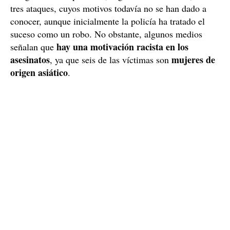
tres ataques, cuyos motivos todavía no se han dado a
conocer, aunque inicialmente la policía ha tratado el
suceso como un robo. No obstante, algunos medios
hay una motivación racista en los
señalan que
asesinatos
mujeres de
, ya que seis de las víctimas son
origen asiático
.