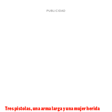
Tres pistolas, una arma larga y una mujer herida