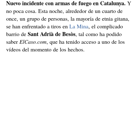
Nuevo incidente con armas de fuego en Catalunya.
Y
no poca cosa. Esta noche, alrededor de un cuarto de
once, un grupo de personas, la mayoría de etnia gitana,
se han enfrentado a tiros en
La Mina
, el complicado
Sant Adrià de Besòs
barrio de
, tal como ha podido
saber
ElCaso.com
, que ha tenido acceso a uno de los
vídeos del momento de los hechos.