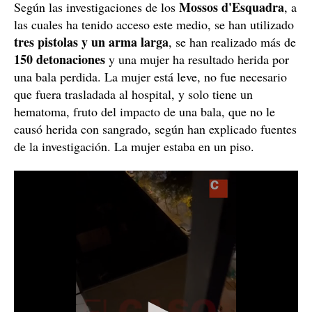
Mossos d'Esquadra
Según las investigaciones de los
, a
las cuales ha tenido acceso este medio, se han utilizado
tres pistolas y un arma larga
, se han realizado más de
150 detonaciones
y una mujer ha resultado herida por
una bala perdida. La mujer está leve, no fue necesario
que fuera trasladada al hospital, y solo tiene un
hematoma, fruto del impacto de una bala, que no le
causó herida con sangrado, según han explicado fuentes
de la investigación. La mujer estaba en un piso.