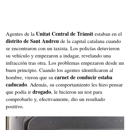
Unitat Central de Trànsit
Agentes de la
estaban en el
distrito de Sant Andreu
de la capital catalana cuando
se encontraron con un taxista. Los policías detuvieron
su vehículo y empezaron a indagar, revelando una
infracción tras otra. Los problemas empezaron desde un
buen principio. Cuando los agentes identificaron al
carnet de conducir estaba
hombre, vieron que su
caducado
. Además, su comportamiento les hizo pensar
drogado
que podía ir
, le hicieron un test para
comprobarlo y, efectivamente, dio un resultado
positivo.