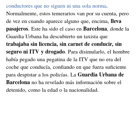
conductores que no siguen ni una sola norma
.
Normalmente, estos temerarios van por su cuenta, pero
lleva
de vez en cuando aparece alguno que, encima,
pasajeros
Barcelona
. Este ha sido el caso en
, donde la
Guardia Urbana ha descubierto un taxista que
trabajaba sin licencia, sin carnet de conducir, sin
seguro ni ITV y drogado
. Para disimularlo, el hombre
había pegado una pegatina de la ITV que no era del
coche que conducía, confiando en que fuera suficiente
Guardia Urbana de
para despistar a los policías. La
Barcelona
no ha revelado más información sobre el
detenido, como la edad o la nacionalidad.