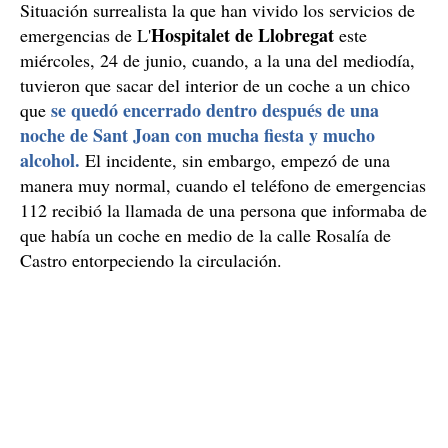
Situación surrealista la que han vivido los servicios de
Hospitalet de Llobregat
emergencias de L'
este
miércoles, 24 de junio, cuando, a la una del mediodía,
tuvieron que sacar del interior de un coche a un chico
se quedó encerrado dentro después de una
que
noche de Sant Joan con mucha fiesta y mucho
alcohol.
El incidente, sin embargo, empezó de una
manera muy normal, cuando el teléfono de emergencias
112 recibió la llamada de una persona que informaba de
que había un coche en medio de la calle Rosalía de
Castro entorpeciendo la circulación.