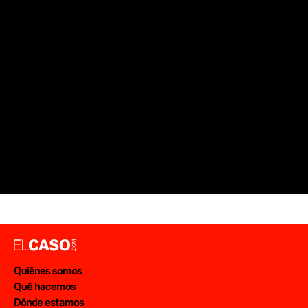
Quiénes somos
Qué hacemos
Dónde estamos