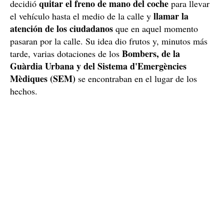
quitar el freno de mano del coche
decidió
para llevar
llamar la
el vehículo hasta el medio de la calle y
atención de los ciudadanos
que en aquel momento
pasaran por la calle. Su idea dio frutos y, minutos más
Bombers, de la
tarde, varias dotaciones de los
Guàrdia Urbana y del Sistema d'Emergències
Mèdiques (SEM)
se encontraban en el lugar de los
hechos.