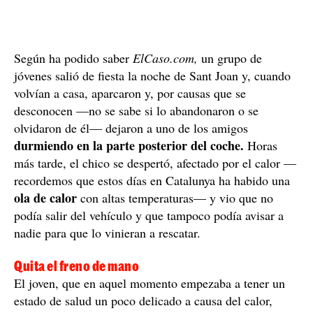
Según ha podido saber
ElCaso.com,
un grupo de
jóvenes salió de fiesta la noche de Sant Joan y, cuando
volvían a casa, aparcaron y, por causas que se
desconocen —no se sabe si lo abandonaron o se
olvidaron de él— dejaron a uno de los amigos
durmiendo en la parte posterior del coche.
Horas
más tarde, el chico se despertó, afectado por el calor —
recordemos que estos días en Catalunya ha habido una
ola de calor
con altas temperaturas— y vio que no
podía salir del vehículo y que tampoco podía avisar a
nadie para que lo vinieran a rescatar.
Quita el freno de mano
El joven, que en aquel momento empezaba a tener un
estado de salud un poco delicado a causa del calor,