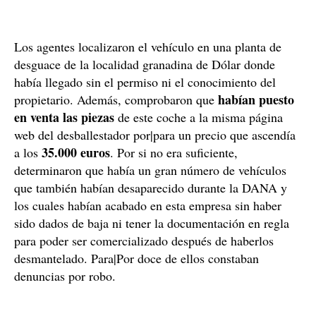
Los agentes localizaron el vehículo en una planta de
desguace de la localidad granadina de Dólar donde
había llegado sin el permiso ni el conocimiento del
habían puesto
propietario. Además, comprobaron que
en venta las piezas
de este coche a la misma página
web del desballestador por|para un precio que ascendía
35.000 euros
a los
. Por si no era suficiente,
determinaron que había un gran número de vehículos
que también habían desaparecido durante la DANA y
los cuales habían acabado en esta empresa sin haber
sido dados de baja ni tener la documentación en regla
para poder ser comercializado después de haberlos
desmantelado. Para|Por doce de ellos constaban
denuncias por robo.