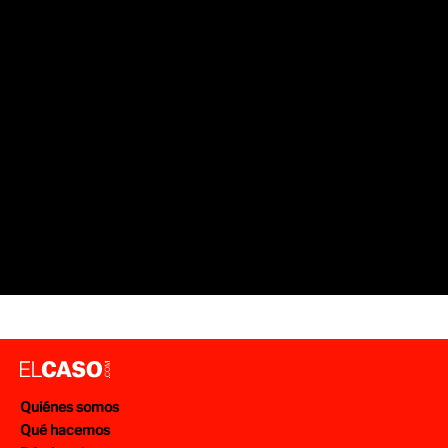
Quiénes somos
Qué hacemos