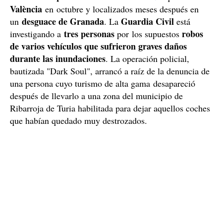
València
en octubre y localizados meses después en
desguace de Granada
Guardia Civil
un
. La
está
tres personas
robos
investigando a
por los supuestos
de varios vehículos que sufrieron graves daños
durante las inundaciones
. La operación policial,
bautizada "Dark Soul", arrancó a raíz de la denuncia de
una persona cuyo turismo de alta gama desapareció
después de llevarlo a una zona del municipio de
Ribarroja de Turia habilitada para dejar aquellos coches
que habían quedado muy destrozados.