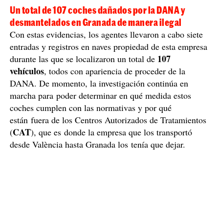
Un total de 107 coches dañados por la DANA y
desmantelados en Granada de manera ilegal
Con estas evidencias, los agentes llevaron a cabo siete
entradas y registros en naves propiedad de esta empresa
107
durante las que se localizaron un total de
vehículos
, todos con apariencia de proceder de la
DANA. De momento, la investigación continúa en
marcha para poder determinar en qué medida estos
coches cumplen con las normativas y por qué
están fuera de los Centros Autorizados de Tratamientos
CAT
(
), que es donde la empresa que los transportó
desde València hasta Granada los tenía que dejar.