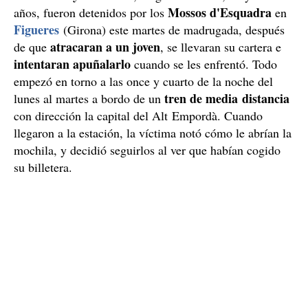
Mossos d'Esquadra
años, fueron detenidos por los
en
Figueres
(Girona) este martes de madrugada, después
atracaran a un joven
de que
, se llevaran su cartera e
intentaran apuñalarlo
cuando se les enfrentó. Todo
empezó en torno a las once y cuarto de la noche del
tren de media distancia
lunes al martes a bordo de un
con dirección la capital del Alt Empordà. Cuando
llegaron a la estación, la víctima notó cómo le abrían la
mochila, y decidió seguirlos al ver que habían cogido
su billetera.