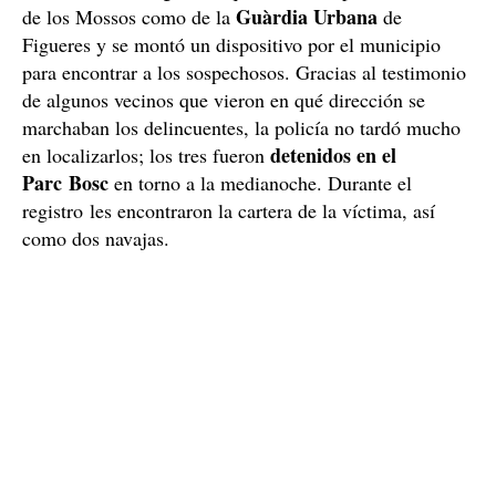
Guàrdia Urbana
de los Mossos como de la
de
Figueres y se montó un dispositivo por el municipio
para encontrar a los sospechosos. Gracias al testimonio
de algunos vecinos que vieron en qué dirección se
marchaban los delincuentes, la policía no tardó mucho
detenidos en el
en localizarlos; los tres fueron
Parc Bosc
en torno a la medianoche. Durante el
registro les encontraron la cartera de la víctima, así
como dos navajas.