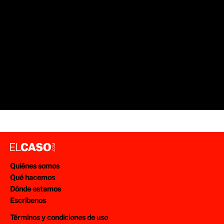
Quiénes somos
Qué hacemos
Dónde estamos
Escríbenos
Términos y condiciones de uso