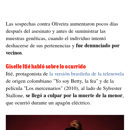
Las sospechas contra Oliveira aumentaron pocos días
después del asesinato y antes de suministrar las
muestras genéticas, cuando el individuo intentó
fue denunciado por
deshacerse de sus pertenencias y
vecinos
.
Giselle Itié habló sobre lo ocurrido
Itié, protagonista de
la versión brasileña de la telenovela
de origen colombiano "Yo soy Betty, la fea" y de la
película "Los mercenarios" (2010), al lado de Sylvester
se llegó a culpar por la muerte de la menor
Stallone,
,
que ocurrió durante un apagón eléctrico.