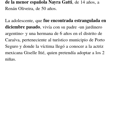
de la menor española Nayra Gatti
, de 14 años, a
Renán Oliveira, de 50 años.
fue encontrada estrangulada en
La adolescente, que
diciembre pasado
, vivía con su padre -un jardinero
argentino- y una hermana de 6 años en el distrito de
Caraíva, perteneciente al turístico municipio de Porto
Seguro y donde la víctima llegó a conocer a la actriz
mexicana Giselle Itié, quien pretendía adoptar a los 2
niñas.