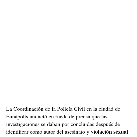
La Coordinación de la Policía Civil en la ciudad de
Eunápolis anunció en rueda de prensa que las
investigaciones se daban por concluidas después de
violación sexual
identificar como autor del asesinato y