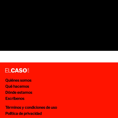
Quiénes somos
Qué hacemos
Dónde estamos
Escríbenos
Términos y condiciones de uso
Política de privacidad