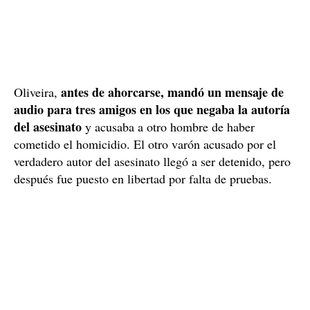
antes de ahorcarse, mandó un mensaje de
Oliveira,
audio para tres amigos en los que negaba la autoría
del asesinato
y acusaba a otro hombre de haber
cometido el homicidio. El otro varón acusado por el
verdadero autor del asesinato llegó a ser detenido, pero
después fue puesto en libertad por falta de pruebas.