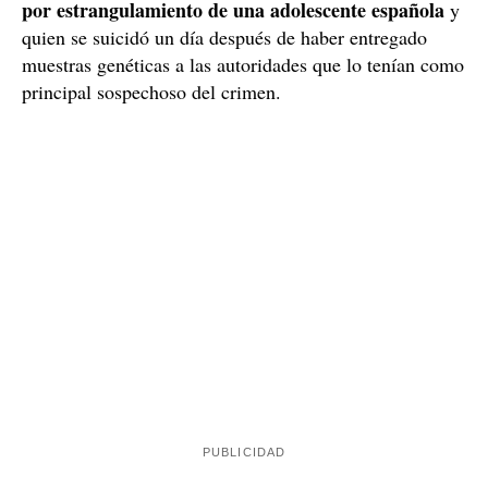
por estrangulamiento de una adolescente española
y
quien se suicidó un día después de haber entregado
muestras genéticas a las autoridades que lo tenían como
principal sospechoso del crimen.