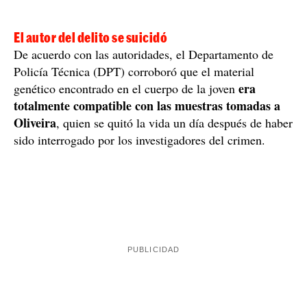
El autor del delito se suicidó
De acuerdo con las autoridades, el Departamento de
Policía Técnica (DPT) corroboró que el material
era
genético encontrado en el cuerpo de la joven
totalmente compatible con las muestras tomadas a
Oliveira
, quien se quitó la vida un día después de haber
sido interrogado por los investigadores del crimen.