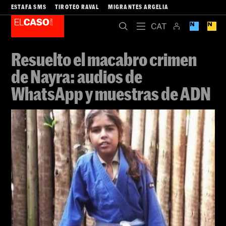
ESTAFA SMS
TIROTEO RAVAL
MIGRANTES ARGELIA
Resuelto el macabro crimen
de Nayra: audios de
WhatsApp y muestras de ADN