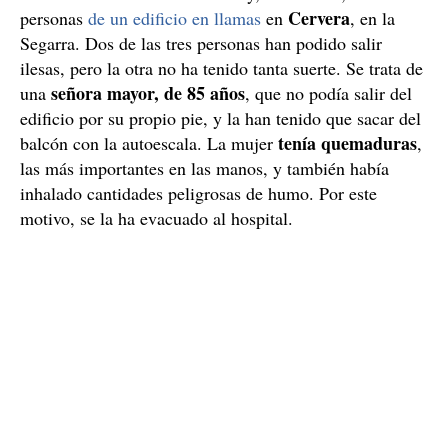
Cervera
personas
de un edificio en llamas
en
, en la
Segarra. Dos de las tres personas han podido salir
ilesas, pero la otra no ha tenido tanta suerte. Se trata de
señora mayor, de 85 años
una
, que no podía salir del
edificio por su propio pie, y la han tenido que sacar del
tenía quemaduras
balcón con la autoescala. La mujer
,
las más importantes en las manos, y también había
inhalado cantidades peligrosas de humo. Por este
motivo, se la ha evacuado al hospital.