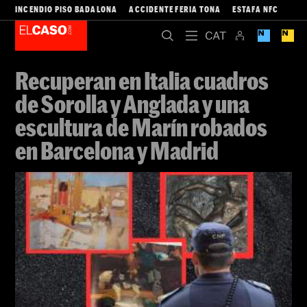
INCENDIO PISO BADALONA
ACCIDENTE FERIA TONA
ESTAFA NFC
Recuperan en Italia cuadros
de Sorolla y Anglada y una
escultura de Marín robados
en Barcelona y Madrid