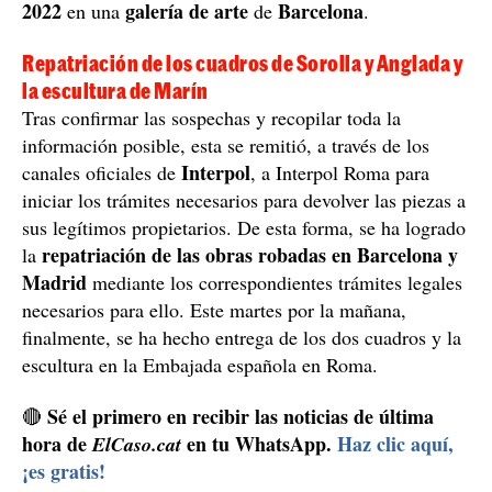
2022
galería de arte
Barcelona
en una
de
.
Repatriación de los cuadros de Sorolla y Anglada y
la escultura de Marín
Tras confirmar las sospechas y recopilar toda la
información posible, esta se remitió, a través de los
Interpol
canales oficiales de
, a Interpol Roma para
iniciar los trámites necesarios para devolver las piezas a
sus legítimos propietarios. De esta forma, se ha logrado
repatriación de las obras robadas en Barcelona y
la
Madrid
mediante los correspondientes trámites legales
necesarios para ello. Este martes por la mañana,
finalmente, se ha hecho entrega de los dos cuadros y la
escultura en la Embajada española en Roma.
Sé el primero en recibir las noticias de última
🔴
hora de
en tu WhatsApp.
Haz clic aquí,
ElCaso.cat
¡es gratis!