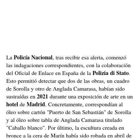
Policía Nacional
La
, tras recibir esa alerta, comenzó
las indagaciones correspondientes, con la colaboración
Polizia di Stato
del Oficial de Enlace en España de la
.
Esto permitió detectar que dos de las obras, un cuadro
de Sorolla y otro de Anglada Camarasa, habían sido
2021
sustraídas en
durante una exposición de arte en un
hotel
Madrid
de
. Concretamente, correspondían al
óleo sobre cartón "Puerto de San Sebastián" de Sorolla
y al óleo sobre tabla de Anglada Camarasa titulado
"Caballo blanco". Por último, la escultura creada en
bronce a la cera de Marín había sido robada en abril de