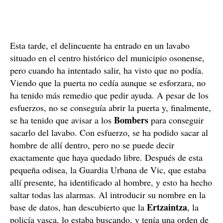
Esta tarde, el delincuente ha entrado en un lavabo
situado en el centro histórico del municipio osonense,
pero cuando ha intentado salir, ha visto que no podía.
Viendo que la puerta no cedía aunque se esforzara, no
ha tenido más remedio que pedir ayuda. A pesar de los
esfuerzos, no se conseguía abrir la puerta y, finalmente,
Bombers
se ha tenido que avisar a los
para conseguir
sacarlo del lavabo. Con esfuerzo, se ha podido sacar al
hombre de allí dentro, pero no se puede decir
exactamente que haya quedado libre. Después de esta
pequeña odisea, la Guardia Urbana de Vic, que estaba
allí presente, ha identificado al hombre, y esto ha hecho
saltar todas las alarmas. Al introducir su nombre en la
Ertzaintza
base de datos, han descubierto que la
, la
policía vasca, lo estaba buscando, y tenía una orden de