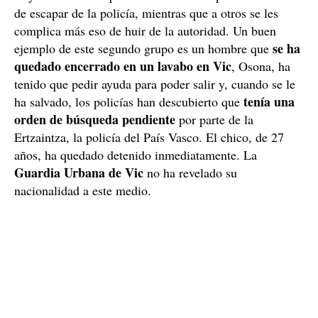
de escapar de la policía, mientras que a otros se les
complica más eso de huir de la autoridad. Un buen
se ha
ejemplo de este segundo grupo es un hombre que
quedado encerrado en un lavabo en Vic
, Osona, ha
tenido que pedir ayuda para poder salir y, cuando se le
tenía una
ha salvado, los policías han descubierto que
orden de búsqueda pendiente
por parte de la
Ertzaintza, la policía del País Vasco. El chico, de 27
años, ha quedado detenido inmediatamente. La
Guardia Urbana de Vic
no ha revelado su
nacionalidad a este medio.