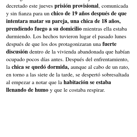
prisión provisional
decretado este jueves
, comunicada
chico de 19 años después de que
y sin fianza para un
intentara matar su pareja, una chica de 18 años,
prendiendo fuego a su domicilio
mientras ella estaba
durmiendo. Los hechos tuvieron lugar el pasado lunes
fuerte
después de que los dos protagonizaran una
discusión
dentro de la vivienda abandonada que habían
ocupado pocos días antes. Después del enfrentamiento,
chica se quedó dormida,
la
aunque al cabo de un rato,
en torno a las siete de la tarde, se despertó sobresaltada
habitación se estaba
al empezar a notar que la
llenando de humo
y que le costaba respirar.