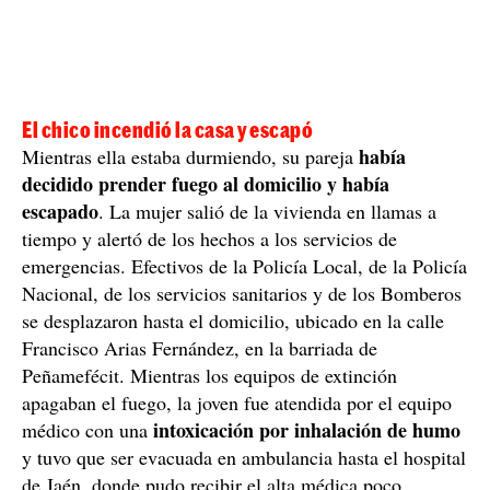
El chico incendió la casa y escapó
había
Mientras ella estaba durmiendo, su pareja
decidido prender fuego al domicilio y había
escapado
. La mujer salió de la vivienda en llamas a
tiempo y alertó de los hechos a los servicios de
emergencias. Efectivos de la Policía Local, de la Policía
Nacional, de los servicios sanitarios y de los Bomberos
se desplazaron hasta el domicilio, ubicado en la calle
Francisco Arias Fernández, en la barriada de
Peñamefécit. Mientras los equipos de extinción
apagaban el fuego, la joven fue atendida por el equipo
intoxicación por inhalación de humo
médico con una
y tuvo que ser evacuada en ambulancia hasta el hospital
de Jaén, donde pudo recibir el alta médica poco