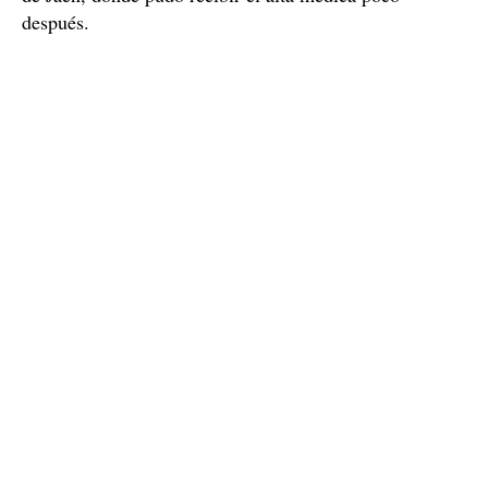
después.