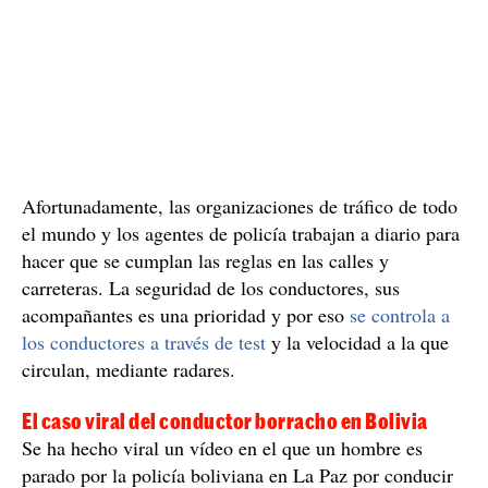
Afortunadamente, las organizaciones de tráfico de todo
el mundo y los agentes de policía trabajan a diario para
hacer que se cumplan las reglas en las calles y
carreteras. La seguridad de los conductores, sus
acompañantes es una prioridad y por eso
se controla a
los conductores a través de test
y la velocidad a la que
circulan, mediante radares.