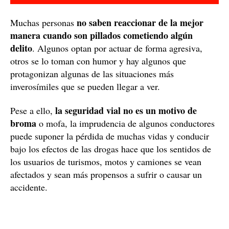
no saben reaccionar de la mejor
Muchas personas
manera cuando son pillados cometiendo algún
delito
. Algunos optan por actuar de forma agresiva,
otros se lo toman con humor y hay algunos que
protagonizan algunas de las situaciones más
inverosímiles que se pueden llegar a ver.
la seguridad vial no es un motivo de
Pese a ello,
broma
o mofa, la imprudencia de algunos conductores
puede suponer la pérdida de muchas vidas y conducir
bajo los efectos de las drogas hace que los sentidos de
los usuarios de turismos, motos y camiones se vean
afectados y sean más propensos a sufrir o causar un
accidente.