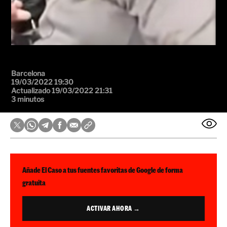
Barcelona
19/03/2022 19:30
Actualizado 19/03/2022 21:31
3 minutos
Añade El Caso a tus fuentes favoritas de Google de forma
gratuita
ACTIVAR AHORA →