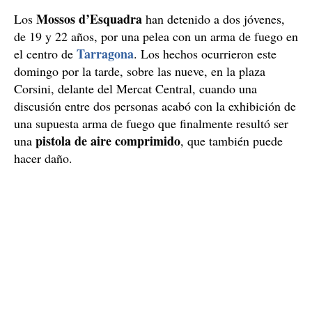
Mossos d’Esquadra
Los
han detenido a dos jóvenes,
de 19 y 22 años, por una pelea con un arma de fuego en
Tarragona
el centro de
. Los hechos ocurrieron este
domingo por la tarde, sobre las nueve, en la plaza
Corsini, delante del Mercat Central, cuando una
discusión entre dos personas acabó con la exhibición de
una supuesta arma de fuego que finalmente resultó ser
pistola de aire comprimido
una
, que también puede
hacer daño.