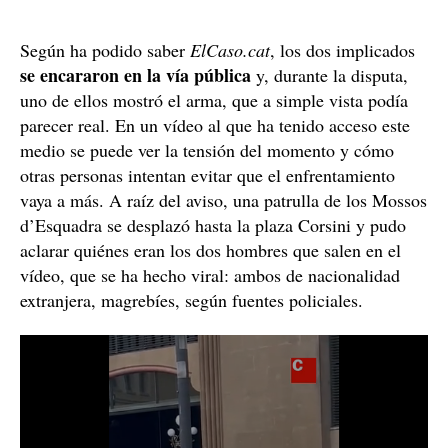
Según ha podido saber
ElCaso.cat
, los dos implicados
se encararon en la vía pública
y, durante la disputa,
uno de ellos mostró el arma, que a simple vista podía
parecer real. En un vídeo al que ha tenido acceso este
medio se puede ver la tensión del momento y cómo
otras personas intentan evitar que el enfrentamiento
vaya a más. A raíz del aviso, una patrulla de los Mossos
d’Esquadra se desplazó hasta la plaza Corsini y pudo
aclarar quiénes eran los dos hombres que salen en el
vídeo, que se ha hecho viral: ambos de nacionalidad
extranjera, magrebíes, según fuentes policiales.