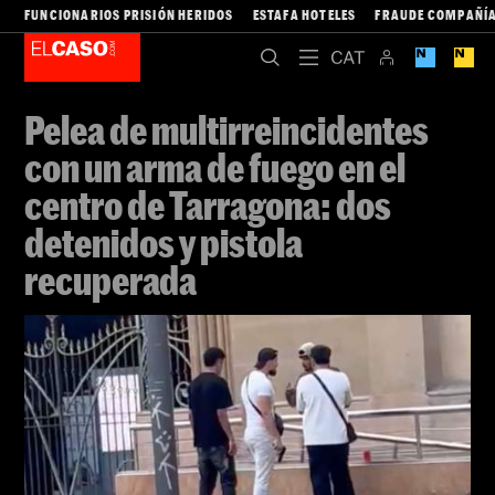
FUNCIONARIOS PRISIÓN HERIDOS
ESTAFA HOTELES
FRAUDE COMPAÑÍA
Pelea de multirreincidentes
con un arma de fuego en el
centro de Tarragona: dos
detenidos y pistola
recuperada