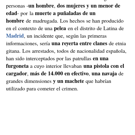
un hombre
dos mujeres y un menor de
personas -
,
edad
muerte a puñaladas de un
- por la
hombre
de madrugada. Los hechos se han producido
pelea
en el contexto de una
en el distrito de Latina de
Madrid
, un incidente que, según las primeras
una reyerta entre clanes
informaciones, sería
de etnia
gitana. Los arrestados, todos de nacionalidad española,
en una
han sido interceptados por las patrullas
furgoneta
una pistola con el
a cuyo interior llevaban
cargador
más de 14.000 en efectivo
una navaja
,
,
de
y un machete
grandes dimensiones
que habrían
utilizado para cometer el crimen.