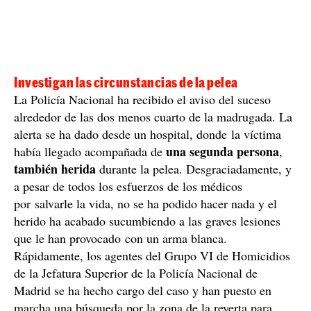
Investigan las circunstancias de la pelea
La Policía Nacional ha recibido el aviso del suceso
alrededor de las dos menos cuarto de la madrugada. La
alerta se ha dado desde un hospital, donde la víctima
una segunda persona
había llegado acompañada de
,
también herida
durante la pelea. Desgraciadamente, y
a pesar de todos los esfuerzos de los médicos
por salvarle la vida, no se ha podido hacer nada y el
herido ha acabado sucumbiendo a las graves lesiones
que le han provocado con un arma blanca.
Rápidamente, los agentes del Grupo VI de Homicidios
de la Jefatura Superior de la Policía Nacional de
Madrid se ha hecho cargo del caso y han puesto en
marcha una búsqueda por la zona de la reyerta para