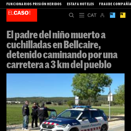
FUNCIONARIOS PRISIÓN HERIDOS
ESTAFA HOTELES
FRAUDE COMPAÑÍA
El padre del niño muerto a
cuchilladas en Bellcaire,
detenido caminando por una
carretera a 3 km del pueblo