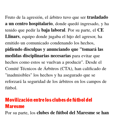
trasladado
Fruto de la agresión, el árbitro tuvo que ser
a un centro hospitalario
, donde quedó ingresado, y ha
baja laboral
CE
tenido que pedir la
. Por su parte, el
Llinars
, equipo donde jugaba el hijo del agresor, ha
emitido un comunicado condenando los hechos,
pidiendo disculpas y anunciando que "tomará las
medidas disciplinarias necesarias
para evitar que
hechos como estos se vuelvan a producir". Desde el
Comité Técnicos de Árbitros (CTA), han calificado de
"inadmisibles" los hechos y ha asegurado que se
reforzará la seguridad de los árbitros en los campos de
fútbol.
Movilización entre los clubes de fútbol del
Maresme
clubes de fútbol del Maresme se han
Por su parte, los