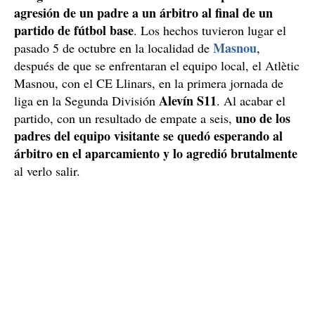
agresión de un padre a un árbitro al final de un
partido de fútbol base
. Los hechos tuvieron lugar el
Masnou
pasado 5 de octubre en la localidad de
,
después de que se enfrentaran el equipo local, el Atlètic
Masnou, con el CE Llinars, en la primera jornada de
Alevín S11
liga en la Segunda División
. Al acabar el
uno de los
partido, con un resultado de empate a seis,
padres del equipo visitante se quedó esperando al
árbitro en el aparcamiento y lo agredió brutalmente
al verlo salir.