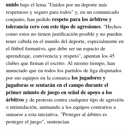
unido
bajo el lema "Unidos por un deporte más
respetuoso y seguro para todos" y, en un comunicado
respeto para los árbitros y
conjunto, han pedido
tolerancia cero con este tipo de agresiones
. "Hechos
como estos no tienen justificación posible y no pueden
tener cabida en el mundo del deporte, especialmente en
el fútbol formativo, que debe ser un espacio de
aprendizaje, convivencia y respeto", apuntan los 45
clubes que firman el escrito. Al mismo tiempo, han
anunciado que en todos los partidos de liga disputados
los jugadores y
por sus equipos en la comarca
jugadoras se sentarán en el campo durante el
primer minuto de juego en señal de apoyo a los
árbitros
y de protesta contra cualquier tipo de agresión
o intimidación, animando a los equipos contrarios a
sumarse a esta iniciativa. "Proteger al árbitro es
proteger el juego", sentencian.