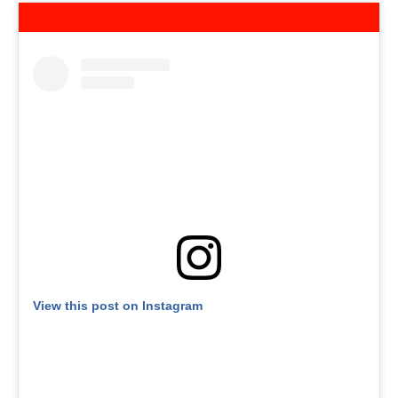
View this post on Instagram