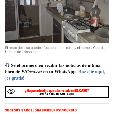
Tres estancias quedaron completamente calcinadas. / Guardia
Urbana de l'Hospitalet