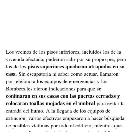
Los vecinos de los pisos inferiores, incluidos los de la
vivienda afectada, pudieron salir por su propio pie, pero
pisos superiores quedaron atrapados en su
los de los
casa
. Sin escapatoria ni saber como actuar, llamaron
por teléfono a los equipos de emergencias y los
se
Bombers les dieron indicaciones para que
confinaran en sus casas con las puertas cerradas y
colocaran toallas mojadas en el umbral
para evitar la
entrada del humo. A la llegada de los equipos de
extinción, varios efectivos empezaron a hacer búsqueda
de posibles víctimas por todo el edificio, mientras que