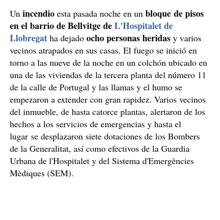
incendio
bloque de pisos
Un
esta pasada noche en un
en el barrio de Bellvitge de
L'Hospitalet de
Llobregat
ocho personas heridas
ha dejado
y varios
vecinos atrapados en sus casas. El fuego se inició en
torno a las nueve de la noche en un colchón ubicado en
una de las viviendas de la tercera planta del número 11
de la calle de Portugal y las llamas y el humo se
empezaron a extender con gran rapidez. Varios vecinos
del inmueble, de hasta catorce plantas, alertaron de los
hechos a los servicios de emergencias y hasta el
lugar se desplazaron siete dotaciones de los Bombers
de la Generalitat, así como efectivos de la Guardia
Urbana de l'Hospitalet y del Sistema d'Emergències
Mèdiques (SEM).