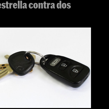
estrella contra dos