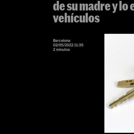
de su madre y lo 
vehículos
Barcelona
02/05/2022 11:35
2 minutos