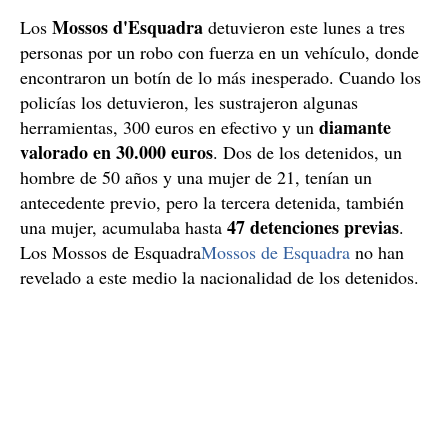
Mossos d'Esquadra
Los
detuvieron este lunes a tres
personas por un robo con fuerza en un vehículo, donde
encontraron un botín de lo más inesperado. Cuando los
policías los detuvieron, les sustrajeron algunas
diamante
herramientas, 300 euros en efectivo y un
valorado en 30.000 euros
. Dos de los detenidos, un
hombre de 50 años y una mujer de 21, tenían un
antecedente previo, pero la tercera detenida, también
47 detenciones previas
una mujer, acumulaba hasta
.
Los Mossos de Esquadra
Mossos de Esquadra
no han
revelado a este medio la nacionalidad de los detenidos.