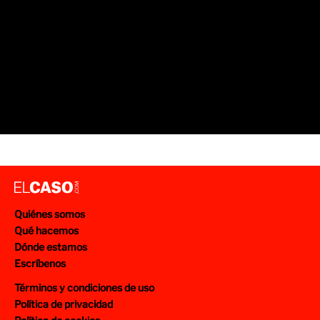
Quiénes somos
Qué hacemos
Dónde estamos
Escríbenos
Términos y condiciones de uso
Política de privacidad