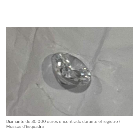
Diamante de 30.000 euros encontrado durante el registro /
Mossos d'Esquadra