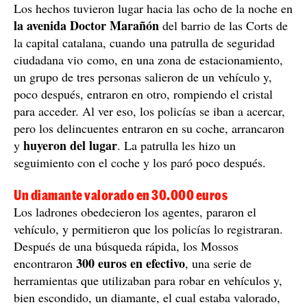
Los hechos tuvieron lugar hacia las ocho de la noche en
la avenida Doctor Marañón
del barrio de las Corts de
la capital catalana, cuando una patrulla de seguridad
ciudadana vio como, en una zona de estacionamiento,
un grupo de tres personas salieron de un vehículo y,
poco después, entraron en otro, rompiendo el cristal
para acceder. Al ver eso, los policías se iban a acercar,
pero los delincuentes entraron en su coche, arrancaron
huyeron del lugar
y
. La patrulla les hizo un
seguimiento con el coche y los paró poco después.
Un diamante valorado en 30.000 euros
Los ladrones obedecieron los agentes, pararon el
vehículo, y permitieron que los policías lo registraran.
Después de una búsqueda rápida, los Mossos
300 euros en efectivo
encontraron
, una serie de
herramientas que utilizaban para robar en vehículos y,
bien escondido, un diamante, el cual estaba valorado,