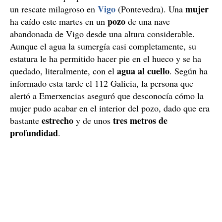
Vigo
mujer
un rescate milagroso en
(Pontevedra). Una
pozo
ha caído este martes en un
de una nave
abandonada de Vigo desde una altura considerable.
Aunque el agua la sumergía casi completamente, su
estatura le ha permitido hacer pie en el hueco y se ha
agua al cuello
quedado, literalmente, con el
. Según ha
informado esta tarde el 112 Galicia, la persona que
alertó a Emerxencias aseguró que desconocía cómo la
mujer pudo acabar en el interior del pozo, dado que era
estrecho
tres metros de
bastante
y de unos
profundidad
.