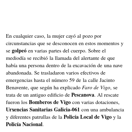
En cualquier caso, la mujer cayó al pozo por
circunstancias que se desconocen en estos momentos y
golpeó
se
en varias partes del cuerpo. Sobre el
mediodía se recibió la llamada del alertante de que
había una persona dentro de la excavación de una nave
abandonada. Se trasladaron varios efectivos de
emergencias hasta el número 59 de la calle Jacinto
Benavente, que según ha explicado
Faro de Vigo
, se
Pescanova
trata de un antiguo edificio de
. Al rescate
Bomberos de Vigo
fueron los
con varias dotaciones,
Urxencias Sanitarias Galicia-061
con una ambulancia
Policía Local de Vigo
y diferentes patrullas de la
y la
Policía Nacional
.