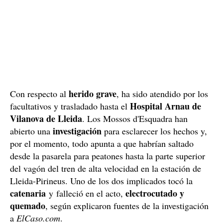
herido grave
Con respecto al
, ha sido atendido por los
Hospital Arnau de
facultativos y trasladado hasta el
Vilanova de Lleida
. Los Mossos d'Esquadra han
investigación
abierto una
para esclarecer los hechos y,
por el momento, todo apunta a que habrían saltado
desde la pasarela para peatones hasta la parte superior
del vagón del tren de alta velocidad en la estación de
Lleida-Pirineus. Uno de los dos implicados tocó la
catenaria
electrocutado y
y falleció en el acto,
quemado
, según explicaron fuentes de la investigación
a
ElCaso.com
.