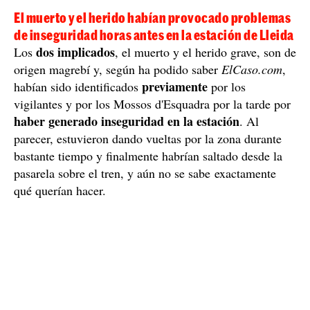
El muerto y el herido habían provocado problemas
de inseguridad horas antes en la estación de Lleida
dos implicados
Los
, el muerto y el herido grave, son de
origen magrebí y, según ha podido saber
ElCaso.com
,
previamente
habían sido identificados
por los
vigilantes y por los Mossos d'Esquadra por la tarde por
haber generado inseguridad en la estación
. Al
parecer, estuvieron dando vueltas por la zona durante
bastante tiempo y finalmente habrían saltado desde la
pasarela sobre el tren, y aún no se sabe exactamente
qué querían hacer.