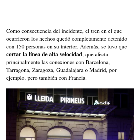
Como consecuencia del incidente, el tren en el que
ocurrieron los hechos quedó completamente detenido
con 150 personas en su interior. Además, se tuvo que
cortar la línea de alta velocidad
, que afecta
principalmente las conexiones con Barcelona,
Tarragona, Zaragoza, Guadalajara o Madrid, por
ejemplo, pero también con Francia.