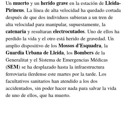
muerto
herido grave
Lleida-
Un
y un
en la estación de
Pirineus
. La línea de alta velocidad ha quedado cortada
después de que dos individuos subieran a un tren de
alta velocidad para manipular, supuestamente, la
catenaria
electrocutados
y resultaran
. Uno de ellos ha
perdido la vida y el otro está herido de gravedad. Un
Mossos d'Esquadra
amplio dispositivo de los
, la
Guardia Urbana de Lleida
Bombers
, los
de la
Generalitat y el Sistema de Emergencias Médicas
SEM
(
) se ha desplazado hasta la infraestructura
ferroviaria ilerdense este martes por la tarde. Los
facultativos sanitarios han atendido a los dos
accidentados, sin poder hacer nada para salvar la vida
de uno de ellos, que ha muerto.