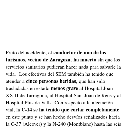
conductor de uno de los
Fruto del accidente, el
turismos, vecino de Zaragoza, ha muerto
sin que los
servicios sanitarios pudieran hacer nada para salvarle la
vida. Los efectivos del SEM también ha tenido que
cinco personas heridas
atender a
, que han sido
menos grave
trasladadas en estado
al Hospital Joan
XXIII de Tarragona, al Hospital Sant Joan de Reus y al
Hospital Pius de Valls. Con respecto a la afectación
C-14 se ha tenido que cortar completamente
vial, la
en este punto y se han hecho desvíos señalizados hacia
la C-37 (Alcover) y la N-240 (Montblanc) hasta las seis