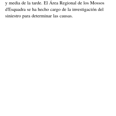
y media de la tarde. El Área Regional de los Mossos
d'Esquadra se ha hecho cargo de la investigación del
siniestro para determinar las causas.