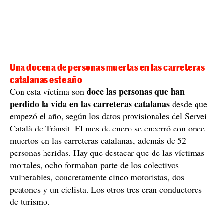
Una docena de personas muertas en las carreteras
catalanas este año
doce las personas que han
Con esta víctima son
perdido la vida en las carreteras catalanas
desde que
empezó el año, según los datos provisionales del Servei
Català de Trànsit. El mes de enero se encerró con once
muertos en las carreteras catalanas, además de 52
personas heridas. Hay que destacar que de las víctimas
mortales, ocho formaban parte de los colectivos
vulnerables, concretamente cinco motoristas, dos
peatones y un ciclista. Los otros tres eran conductores
de turismo.