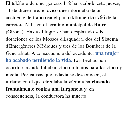
El teléfono de emergencias 112 ha recibido este jueves,
11 de diciembre, el aviso que informaba de un
accidente de tráfico en el punto kilométrico 766 de la
Biure
carretera N-II, en el término municipal de
(Girona). Hasta el lugar se han desplazado seis
dotaciones de los Mossos d'Esquadra, dos del Sistema
d'Emergències Mèdiques y tres de los Bombers de la
una mujer
Generalitat. A consecuencia del accidente,
ha acabado perdiendo la vida.
Los hechos han
ocurrido cuando faltaban cinco minutos para las cinco y
media. Por causas que todavía se desconocen, el
chocado
turismo en el que circulaba la víctima ha
frontalmente contra una furgoneta
y, en
consecuencia, la conductora ha muerto.