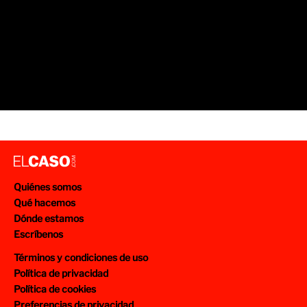
Quiénes somos
Qué hacemos
Dónde estamos
Escríbenos
Términos y condiciones de uso
Política de privacidad
Política de cookies
Preferencias de privacidad