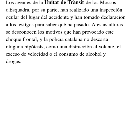
Unitat de Trànsit
Los agentes de la
de los Mossos
d'Esquadra, por su parte, han realizado una inspección
ocular del lugar del accidente y han tomado declaración
a los testigos para saber qué ha pasado. A estas alturas
se desconocen los motivos que han provocado este
choque frontal, y la policía catalana no descarta
ninguna hipótesis, como una distracción al volante, el
exceso de velocidad o el consumo de alcohol y
drogas.