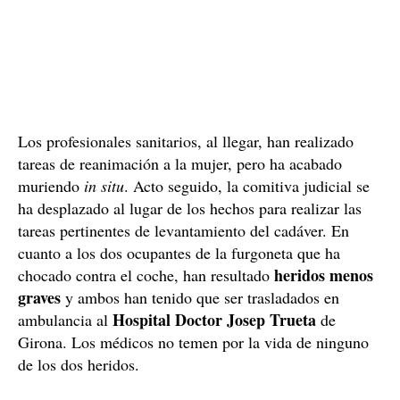
Los profesionales sanitarios, al llegar, han realizado
tareas de reanimación a la mujer, pero ha acabado
muriendo
in situ
. Acto seguido, la comitiva judicial se
ha desplazado al lugar de los hechos para realizar las
tareas pertinentes de levantamiento del cadáver. En
cuanto a los dos ocupantes de la furgoneta que ha
heridos menos
chocado contra el coche, han resultado
graves
y ambos han tenido que ser trasladados en
Hospital Doctor Josep Trueta
ambulancia al
de
Girona. Los médicos no temen por la vida de ninguno
de los dos heridos.