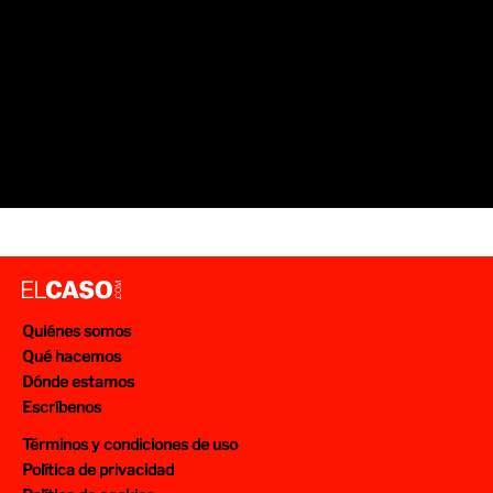
Quiénes somos
Qué hacemos
Dónde estamos
Escríbenos
Términos y condiciones de uso
Política de privacidad