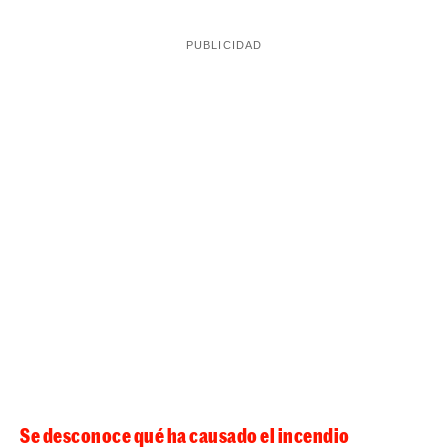
Se desconoce qué ha causado el incendio