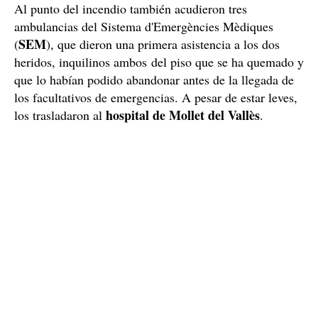
Al punto del incendio también acudieron tres
ambulancias del Sistema d'Emergències Mèdiques
SEM
(
), que dieron una primera asistencia a los dos
heridos, inquilinos ambos del piso que se ha quemado y
que lo habían podido abandonar antes de la llegada de
los facultativos de emergencias. A pesar de estar leves,
hospital de Mollet del Vallès
los trasladaron al
.