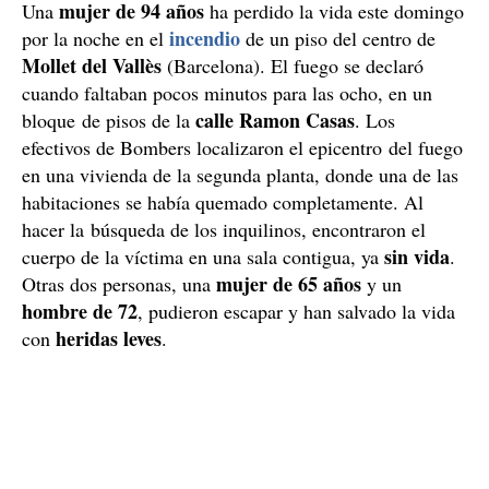
mujer de 94 años
Una
ha perdido la vida este domingo
incendio
por la noche en el
de un piso del centro de
Mollet del Vallès
(Barcelona). El fuego se declaró
cuando faltaban pocos minutos para las ocho, en un
calle Ramon Casas
bloque de pisos de la
. Los
efectivos de Bombers localizaron el epicentro del fuego
en una vivienda de la segunda planta, donde una de las
habitaciones se había quemado completamente. Al
hacer la búsqueda de los inquilinos, encontraron el
sin vida
cuerpo de la víctima en una sala contigua, ya
.
mujer de 65 años
Otras dos personas, una
y un
hombre de 72
, pudieron escapar y han salvado la vida
heridas leves
con
.