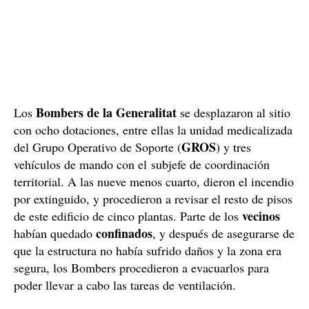
Bombers de la Generalitat
Los
se desplazaron al sitio
con ocho dotaciones, entre ellas la unidad medicalizada
GROS
del Grupo Operativo de Soporte (
) y tres
vehículos de mando con el subjefe de coordinación
territorial. A las nueve menos cuarto, dieron el incendio
por extinguido, y procedieron a revisar el resto de pisos
vecinos
de este edificio de cinco plantas. Parte de los
confinados
habían quedado
, y después de asegurarse de
que la estructura no había sufrido daños y la zona era
segura, los Bombers procedieron a evacuarlos para
poder llevar a cabo las tareas de ventilación.