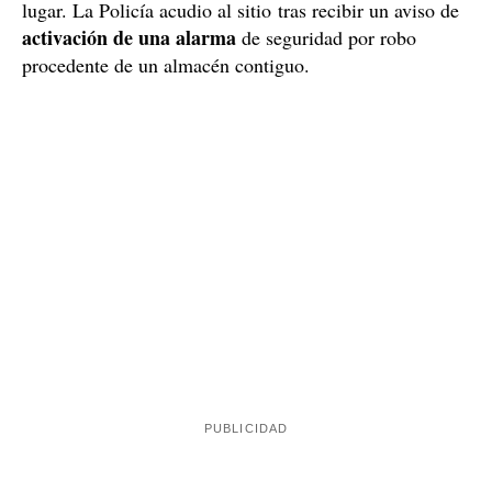
lugar. La Policía acudio al sitio tras recibir un aviso de
activación de una alarma
de seguridad por robo
procedente de un almacén contiguo.