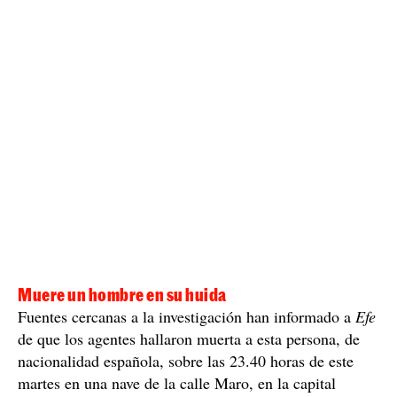
Muere un hombre en su huida
Fuentes cercanas a la investigación han informado a
Efe
de que los agentes hallaron muerta a esta persona, de
nacionalidad española, sobre las 23.40 horas de este
martes en una nave de la calle Maro, en la capital