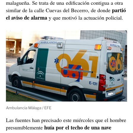
malagueña. Se trata de una edificación contigua a otra
partió
similar de la calle Cuevas del Becerro, de donde
el aviso de alarma
y que motivó la actuación policial.