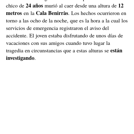
24 años
12
chico de
murió al caer desde una altura de
metros
Cala Benirràs
en la
. Los hechos ocurrieron en
torno a las ocho de la noche, que es la hora a la cual los
servicios de emergencia registraron el aviso del
accidente. El joven estaba disfrutando de unos días de
vacaciones con sus amigos cuando tuvo lugar la
están
tragedia en circunstancias que a estas alturas se
investigando
.