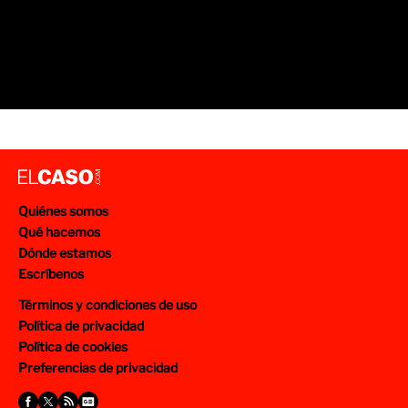
Quiénes somos
Qué hacemos
Dónde estamos
Escríbenos
Términos y condiciones de uso
Política de privacidad
Política de cookies
Preferencias de privacidad