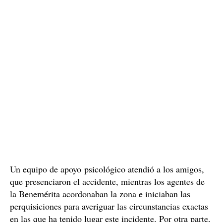
Un equipo de apoyo psicológico atendió a los amigos,
que presenciaron el accidente, mientras los agentes de
la Benemérita acordonaban la zona e iniciaban las
perquisiciones para averiguar las circunstancias exactas
en las que ha tenido lugar este incidente. Por otra parte,