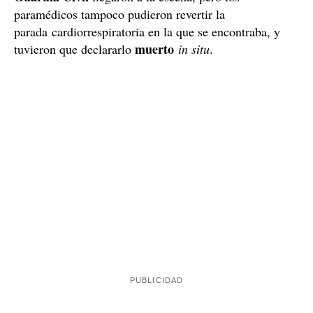
paramédicos tampoco pudieron revertir la
parada cardiorrespiratoria en la que se encontraba, y
muerto
tuvieron que declararlo
in situ
.