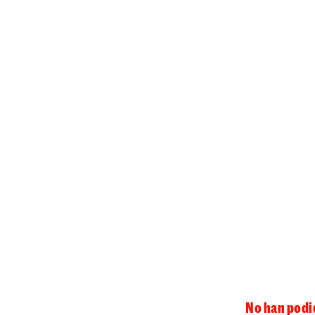
No han podid