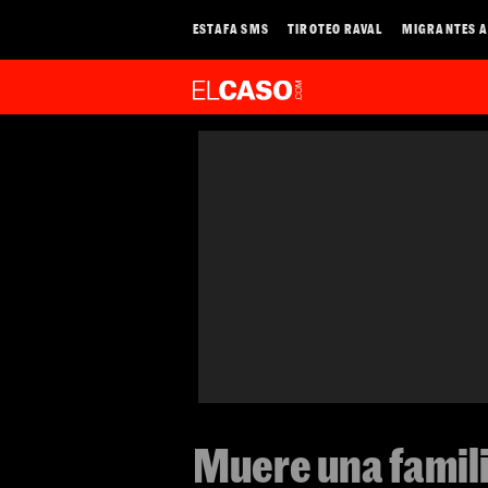
ESTAFA SMS
TIROTEO RAVAL
MIGRANTES A
Muere una famili