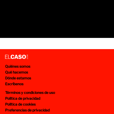
Quiénes somos
Qué hacemos
Dónde estamos
Escríbenos
Términos y condiciones de uso
Política de privacidad
Política de cookies
Preferencias de privacidad