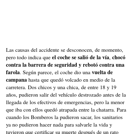
Las causas del accidente se desconocen, de momento,
el coche se salió de la vía
chocó
pero todo indica que
,
contra la barrera de seguridad y rebotó contra una
farola
vuelta de
. Según parece, el coche dio una
campana
hasta que quedó volcado en medio de la
carretera. Dos chicos y una chica, de entre 18 y 19
años, pudieron salir del vehículo destrozado antes de la
llegada de los efectivos de emergencias, pero la menor
que iba con ellos quedó atrapada entre la chatarra. Para
cuando los Bomberos la pudieron sacar, los sanitarios
ya no pudieron hacer nada para salvarle la vida y
tuvieron que certificar su muerte después de un rato