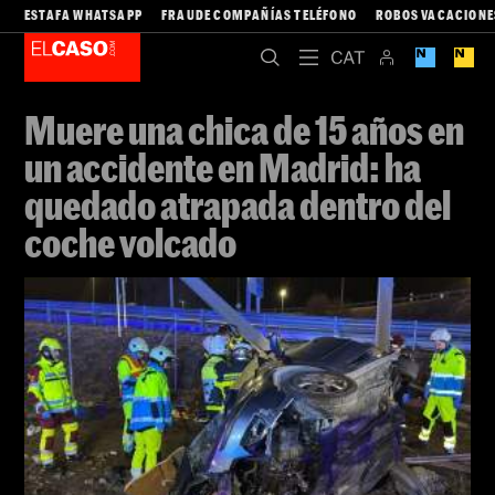
ESTAFA WHATSAPP
FRAUDE COMPAÑÍAS TELÉFONO
ROBOS VACACIONE
Muere una chica de 15 años en
un accidente en Madrid: ha
quedado atrapada dentro del
coche volcado