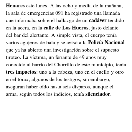
Henares
este lunes. A las ocho y media de la mañana,
la sala de emergencias 091 ha registrado una llamada
cadáver
que informaba sobre el hallazgo de un
tendido
calle de Los Hueros
en la acera, en la
, justo delante
del bar del alertante. A simple vista, el cuerpo tenía
Policía Nacional
varios agujeros de bala y se avisó a la
que ya ha abierto una investigación sobre el supuesto
tiroteo. La víctima, un feriante de 49 años muy
conocido al barrio del Chorrillo de este municipio, tenía
tres impactos
: uno a la cabeza, uno en el cuello y otro
en el tórax; algunos de los testigos, sin embargo,
aseguran haber oído hasta seis disparos, aunque el
silenciador
arma, según todos los indicios, tenía
.