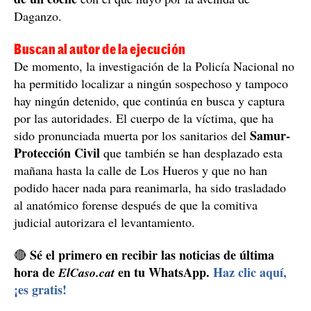
Daganzo.
Buscan al autor de la ejecución
De momento, la investigación de la Policía Nacional no
ha permitido localizar a ningún sospechoso y tampoco
hay ningún detenido, que continúa en busca y captura
por las autoridades. El cuerpo de la víctima, que ha
Samur-
sido pronunciada muerta por los sanitarios del
Protección Civil
que también se han desplazado esta
mañana hasta la calle de Los Hueros y que no han
podido hacer nada para reanimarla, ha sido trasladado
al anatómico forense después de que la comitiva
judicial autorizara el levantamiento.
Sé el primero en recibir las noticias de última
🔴
hora de
en tu WhatsApp.
Haz clic aquí,
ElCaso.cat
¡es gratis!