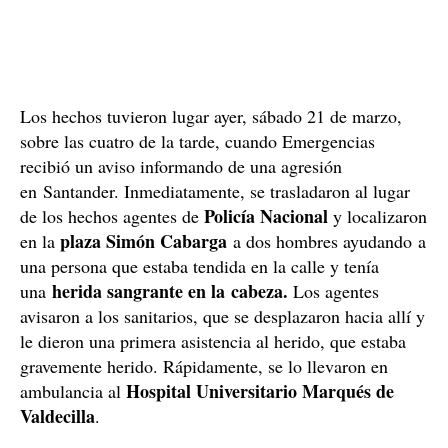
Los hechos tuvieron lugar ayer, sábado 21 de marzo,
sobre las cuatro de la tarde, cuando Emergencias
recibió un aviso informando de una agresión
en Santander. Inmediatamente, se trasladaron al lugar
Policía Nacional
de los hechos agentes de
y localizaron
plaza Simón Cabarga
en la
a dos hombres ayudando a
una persona que estaba tendida en la calle y tenía
herida sangrante en la cabeza.
una
Los agentes
avisaron a los sanitarios, que se desplazaron hacia allí y
le dieron una primera asistencia al herido, que estaba
gravemente herido. Rápidamente, se lo llevaron en
Hospital Universitario Marqués de
ambulancia al
Valdecilla
.