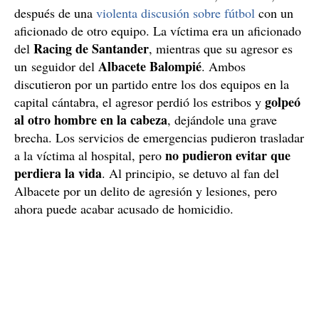
después de una
violenta discusión sobre fútbol
con un
aficionado de otro equipo. La víctima era un aficionado
Racing de Santander
del
, mientras que su agresor es
Albacete Balompié
un seguidor del
. Ambos
discutieron por un partido entre los dos equipos en la
golpeó
capital cántabra, el agresor perdió los estribos y
al otro hombre en la cabeza
, dejándole una grave
brecha. Los servicios de emergencias pudieron trasladar
no pudieron evitar que
a la víctima al hospital, pero
perdiera la vida
. Al principio, se detuvo al fan del
Albacete por un delito de agresión y lesiones, pero
ahora puede acabar acusado de homicidio.