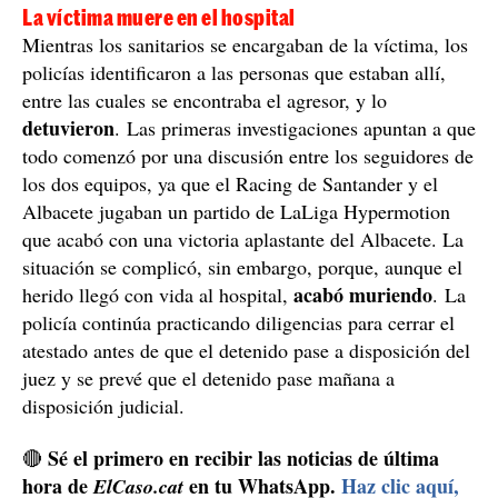
La víctima muere en el hospital
Mientras los sanitarios se encargaban de la víctima, los
policías identificaron a las personas que estaban allí,
entre las cuales se encontraba el agresor, y lo
detuvieron
. Las primeras investigaciones apuntan a que
todo comenzó por una discusión entre los seguidores de
los dos equipos, ya que el Racing de Santander y el
Albacete jugaban un partido de LaLiga Hypermotion
que acabó con una victoria aplastante del Albacete. La
situación se complicó, sin embargo, porque, aunque el
acabó muriendo
herido llegó con vida al hospital,
. La
policía continúa practicando diligencias para cerrar el
atestado antes de que el detenido pase a disposición del
juez y se prevé que el detenido pase mañana a
disposición judicial.
Sé el primero en recibir las noticias de última
🔴
hora de
en tu WhatsApp.
Haz clic aquí,
ElCaso.cat