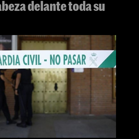
cabeza delante toda su