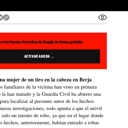
 a tus fuentes favoritas de Google de forma gratuita
ACTIVAR AHORA →
na mujer de un tiro en la cabeza en Berja
s familiares de la víctima han visto en primera
la han matado y la Guardia Civil ha abierto una
 para localizar al presunto autor de los hechos.
meras investigaciones, todo apunta a que el móvil
 sido un intento de robo, ya que en el lugar donde
s hechos, anteriormente, habían entrado a robar.