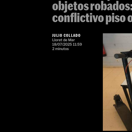
objetos robados:
conflictivo piso
JULIO COLLADO
Lloret de Mar
18/07/2025 11:59
2 minutos