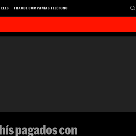
TELES
FRAUDE COMPAÑÍAS TELÉFONO
hís pagados con