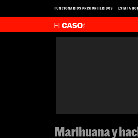
FUNCIONARIOS PRISIÓN HERIDOS
ESTAFA HO
Marihuana y hac