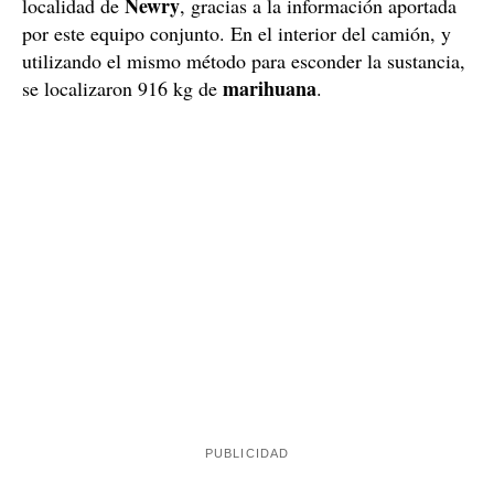
Esta nueva nave estuvo desde donde el grupo
investigado organizó un nuevo transporte que pudo ser
interceptado por las autoridades británicas en la
Newry
localidad de
, gracias a la información aportada