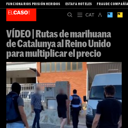
FUNCIONARIOS PRISIÓN HERIDOS
ESTAFA HOTELES
FRAUDE COMPAÑÍA
VÍDEO | Rutas de marihuana
de Catalunya al Reino Unido
para multiplicar el precio