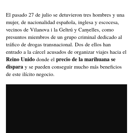
El pasado 27 de julio se detuvieron tres hombres y una
mujer, de nacionalidad española, inglesa y escocesa,
vecinos de Vilanova i la Geltrú y Canyelles, como
presuntos miembros de un grupo criminal dedicado al
tráfico de drogas transnacional. Dos de ellos han
entrado a la cárcel acusados de organizar viajes hacia el
Reino Unido
precio de la marihuana se
donde el
dispara
y se pueden conseguir mucho más beneficios
de este ilícito negocio.