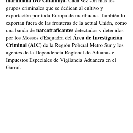
marihuana DO Catalunya.
Cada vez son más los
grupos criminales que se dedican al cultivo y
exportación por toda Europa de marihuana. También lo
exportan fuera de las fronteras de la actual Unión, como
narcotraficantes
una banda de
detectados y detenidos
Área de Investigación
por los Mossos d'Esquadra del
Criminal (AIC)
de la Región Policial Metro Sur y los
agentes de la Dependencia Regional de Aduanas e
Impuestos Especiales de Vigilancia Aduanera en el
Garraf.