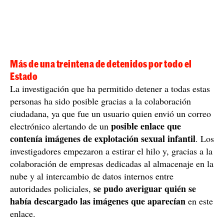
Más de una treintena de detenidos por todo el
Estado
La investigación que ha permitido detener a todas estas
personas ha sido posible gracias a la colaboración
ciudadana, ya que fue un usuario quien envió un correo
posible enlace que
electrónico alertando de un
contenía imágenes de explotación sexual infantil
. Los
investigadores empezaron a estirar el hilo y, gracias a la
colaboración de empresas dedicadas al almacenaje en la
nube y al intercambio de datos internos entre
se pudo averiguar quién se
autoridades policiales,
había descargado las imágenes que aparecían
en este
enlace.