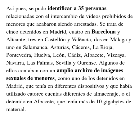
identificar a 35 personas
Así pues, se pudo
relacionadas con el intercambio de vídeos prohibidos de
menores que acabaron siendo arrestadas. Se trata de
Barcelona
cinco detenidos en Madrid, cuatro en
y
Alicante, tres en Castellón y València, dos en Málaga y
uno en Salamanca, Asturias, Cáceres, La Rioja,
Pontevedra, Huelva, León, Cádiz, Albacete, Vizcaya,
Navarra, Las Palmas, Sevilla y Ourense. Algunos de
amplio archivo de imágenes
ellos contaban con un
sexuales de menores
, como uno de los detenidos en
Madrid, que tenía en diferentes dispositivos y que había
utilizado catorce cuentas diferentes de almacenaje, o el
detenido en Albacete, que tenía más de 10 gigabytes de
material.