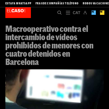
ESTAFA WHATSAPP
FRAUDE COMPAÑÍAS TELÉFONO
ROBOS VACACIONE
Macrooperativo contra el
intercambio de vídeos
prohibidos de menores con
cuatro detenidos en
Barcelona