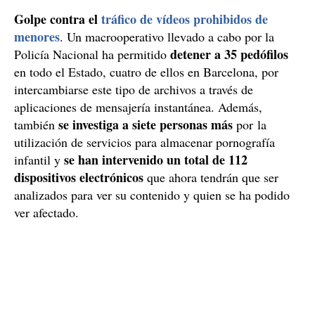
Golpe contra el
tráfico de vídeos prohibidos de
menores
. Un macrooperativo llevado a cabo por la
detener a 35 pedófilos
Policía Nacional ha permitido
en todo el Estado, cuatro de ellos en Barcelona, por
intercambiarse este tipo de archivos a través de
aplicaciones de mensajería instantánea. Además,
se investiga a siete personas más
también
por la
utilización de servicios para almacenar pornografía
se han intervenido un total de 112
infantil y
dispositivos electrónicos
que ahora tendrán que ser
analizados para ver su contenido y quien se ha podido
ver afectado.