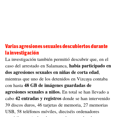
Varias agresiones sexuales descubiertos durante
la investigación
La investigación también permitió descubrir que, en el
había participado en
caso del arrestado en Salamanca,
dos agresiones sexuales en niñas de corta edad
,
mientras que uno de los detenidos en Vizcaya contaba
48 GB de imágenes guardadas de
con hasta
agresiones sexuales a niños.
En total se han llevado a
42 entradas y registros
cabo
donde se han intervenido
39 discos duros, 46 tarjetas de memoria, 27 memorias
USB, 58 teléfonos móviles, dieciséis ordenadores