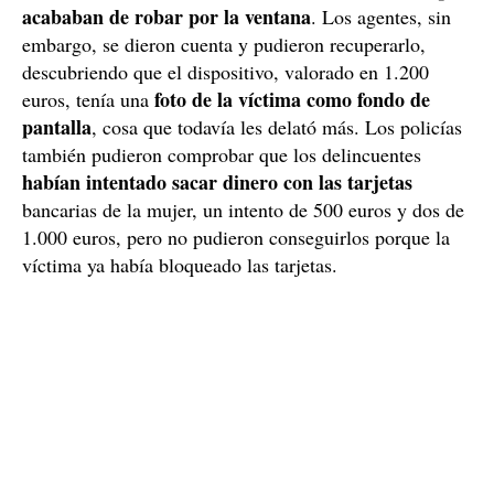
acababan de robar por la ventana
. Los agentes, sin
embargo, se dieron cuenta y pudieron recuperarlo,
descubriendo que el dispositivo, valorado en 1.200
foto de la víctima como fondo de
euros, tenía una
pantalla
, cosa que todavía les delató más. Los policías
también pudieron comprobar que los delincuentes
habían intentado sacar dinero con las tarjetas
bancarias de la mujer, un intento de 500 euros y dos de
1.000 euros, pero no pudieron conseguirlos porque la
víctima ya había bloqueado las tarjetas.