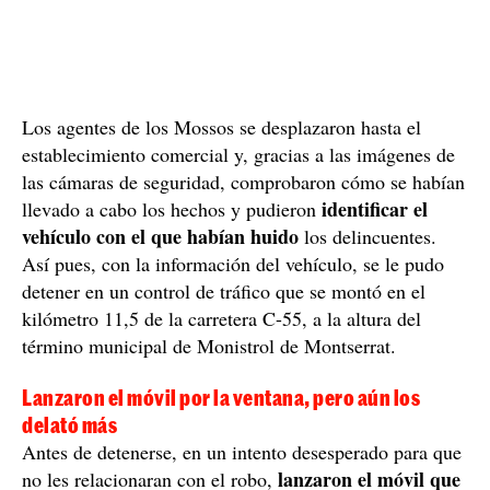
Los agentes de los Mossos se desplazaron hasta el
establecimiento comercial y, gracias a las imágenes de
las cámaras de seguridad, comprobaron cómo se habían
identificar el
llevado a cabo los hechos y pudieron
vehículo con el que habían huido
los delincuentes.
Así pues, con la información del vehículo, se le pudo
detener en un control de tráfico que se montó en el
kilómetro 11,5 de la carretera C-55, a la altura del
término municipal de Monistrol de Montserrat.
Lanzaron el móvil por la ventana, pero aún los
delató más
Antes de detenerse, en un intento desesperado para que
lanzaron el móvil que
no les relacionaran con el robo,