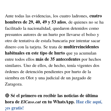
cuatro
Ante todas las evidencias, los cuatro ladrones,
hombres de 29, 40, 49 y 53 años
, de quienes no se ha
facilitado la nacionalidad, quedaron detenidos como
presuntos autores de un hurto por llevarse el bolso y
otro de tentativa de estafa bancaria por intentar sacar
multirreincidentes
dinero con la tarjeta. Se trata de
habituales en este tipo de hurto
que ya acumulan
más de 35 antecedentes
entre todos ellos
por hechos
similares. Uno de ellos, de hecho, tenía vigentes dos
órdenes de detención pendientes por hurto de la
siembra en Olot y una judicial de un juzgado de
Zaragoza.
Sé el primero en recibir las noticias de última
🔴
hora de
en tu WhatsApp.
Haz clic aquí,
ElCaso.cat
¡es gratis!