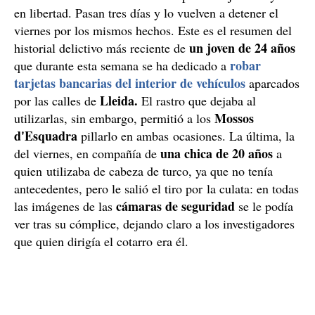
en libertad. Pasan tres días y lo vuelven a detener el
viernes por los mismos hechos. Este es el resumen del
un joven de 24 años
historial delictivo más reciente de
robar
que durante esta semana se ha dedicado a
tarjetas bancarias del interior de vehículos
aparcados
Lleida.
por las calles de
El rastro que dejaba al
Mossos
utilizarlas, sin embargo, permitió a los
d'Esquadra
pillarlo en ambas ocasiones. La última, la
una chica de 20 años
del viernes, en compañía de
a
quien utilizaba de cabeza de turco, ya que no tenía
antecedentes, pero le salió el tiro por la culata: en todas
cámaras de seguridad
las imágenes de las
se le podía
ver tras su cómplice, dejando claro a los investigadores
que quien dirigía el cotarro era él.