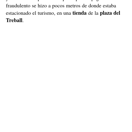
fraudulento se hizo a pocos metros de donde estaba
tienda
plaza del
estacionado el turismo, en una
de la
Treball
.