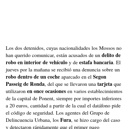
Los dos detenidos, cuyas nacionalidades los Mossos no
delito de
han querido comunicar, están acusados de un
robo en interior de vehículo
estafa bancaria
y de
. El
jueves por la mañana se recibió una denuncia sobre un
robo dentro de un coche
Segon
aparcado en el
Passeig de Ronda
tarjeta
, del que se llevaron una
que
en once ocasiones
utilizaron
en varios establecimientos
de la capital de Ponent, siempre por importes inferiores
a 20 euros, cantidad a partir de la cual el datáfono pide
el código de seguridad. Los agentes del Grupo de
Fura
Delincuencia Urbana, los
, se hizo cargo del caso
y detectaron rápidamente que el primer pago