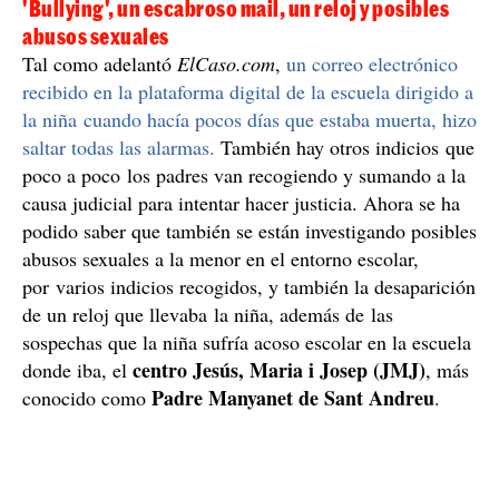
'Bullying', un escabroso mail, un reloj y posibles
abusos sexuales
Tal como adelantó
ElCaso.com
,
un correo electrónico
recibido en la plataforma digital de la escuela dirigido a
la niña cuando hacía pocos días que estaba muerta, hizo
saltar todas las alarmas.
También hay otros indicios que
poco a poco los padres van recogiendo y sumando a la
causa judicial para intentar hacer justicia. Ahora se ha
podido saber que también se están investigando posibles
abusos sexuales a la menor en el entorno escolar,
por varios indicios recogidos, y también la desaparición
de un reloj que llevaba la niña, además de las
sospechas que la niña sufría acoso escolar en la escuela
centro Jesús, Maria i Josep (JMJ)
donde iba, el
, más
Padre Manyanet de Sant Andreu
conocido como
.