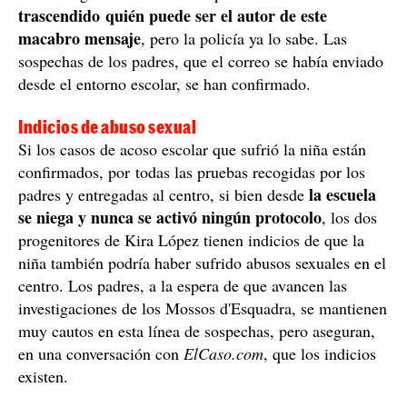
trascendido quién puede ser el autor de este
macabro mensaje
, pero la policía ya lo sabe. Las
sospechas de los padres, que el correo se había enviado
desde el entorno escolar, se han confirmado.
Indicios de abuso sexual
Si los casos de acoso escolar que sufrió la niña están
confirmados, por todas las pruebas recogidas por los
la escuela
padres y entregadas al centro, si bien desde
se niega y nunca se activó ningún protocolo
, los dos
progenitores de Kira López tienen indicios de que la
niña también podría haber sufrido abusos sexuales en el
centro. Los padres, a la espera de que avancen las
investigaciones de los Mossos d'Esquadra, se mantienen
muy cautos en esta línea de sospechas, pero aseguran,
en una conversación con
ElCaso.com
, que los indicios
existen.