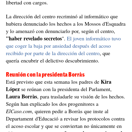
libertad con cargos.
La dirección del centro recriminó al informático que
hubiera denunciado los hechos a los Mossos d'Esquadra
y lo amenazó con denunciarlo por, según el centro,
"haber revelado secretos
".
El joven informático tuvo
que coger la baja por ansiedad después del acoso
recibido por parte de la dirección del centro
, que
quería encubrir el delictivo descubrimiento.
Reunión con la presidenta Borràs
Kira
Está previsto que esta semana los padres de
López
se reúnan con la presidenta del Parlament,
Laura Borràs
, para trasladarle su visión de los hechos.
Según han explicado los dos progenitores a
ElCaso.com
, quieren pedir a Borràs que inste al
Departament d'Educació a revisar los protocolos contra
el acoso escolar y que se conviertan no únicamente en