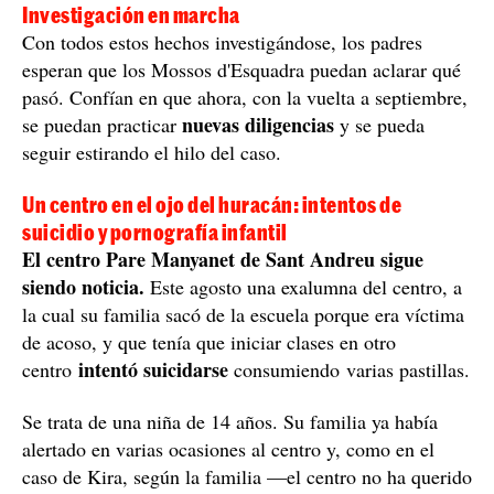
Investigación en marcha
Con todos estos hechos investigándose, los padres
esperan que los Mossos d'Esquadra puedan aclarar qué
pasó. Confían en que ahora, con la vuelta a septiembre,
nuevas diligencias
se puedan practicar
y se pueda
seguir estirando el hilo del caso.
Un centro en el ojo del huracán: intentos de
suicidio y pornografía infantil
El centro Pare Manyanet de Sant Andreu sigue
siendo noticia.
Este agosto una exalumna del centro, a
la cual su familia sacó de la escuela porque era víctima
de acoso, y que tenía que iniciar clases en otro
intentó suicidarse
centro
consumiendo varias pastillas.
Se trata de una niña de 14 años. Su familia ya había
alertado en varias ocasiones al centro y, como en el
caso de Kira, según la familia —el centro no ha querido