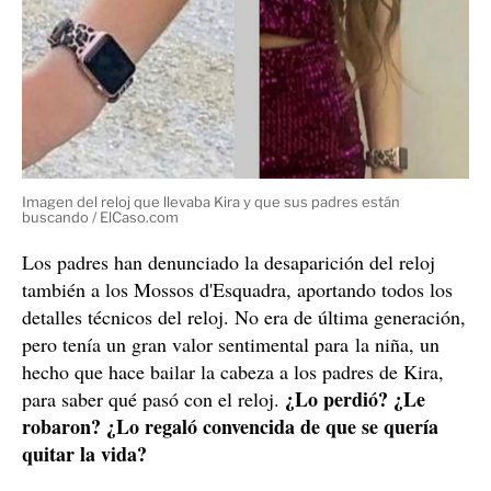
Imagen del reloj que llevaba Kira y que sus padres están
buscando / ElCaso.com
Los padres han denunciado la desaparición del reloj
también a los Mossos d'Esquadra, aportando todos los
detalles técnicos del reloj. No era de última generación,
pero tenía un gran valor sentimental para la niña, un
hecho que hace bailar la cabeza a los padres de Kira,
¿Lo perdió? ¿Le
para saber qué pasó con el reloj.
robaron? ¿Lo regaló convencida de que se quería
quitar la vida?