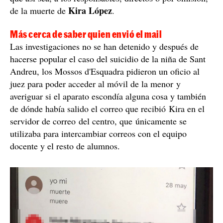
Kira López
de la muerte de
.
Más cerca de saber quien envió el mail
Las investigaciones no se han detenido y después de
hacerse popular el caso del suicidio de la niña de Sant
Andreu, los Mossos d'Esquadra pidieron un oficio al
juez para poder acceder al móvil de la menor y
averiguar si el aparato escondía alguna cosa y también
de dónde había salido el correo que recibió Kira en el
servidor de correo del centro, que únicamente se
utilizaba para intercambiar correos con el equipo
docente y el resto de alumnos.