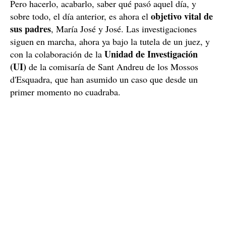
Pero hacerlo, acabarlo, saber qué pasó aquel día, y
objetivo vital de
sobre todo, el día anterior, es ahora el
sus padres
, María José y José. Las investigaciones
siguen en marcha, ahora ya bajo la tutela de un juez, y
Unidad de Investigación
con la colaboración de la
(UI)
de la comisaría de Sant Andreu de los Mossos
d'Esquadra, que han asumido un caso que desde un
primer momento no cuadraba.