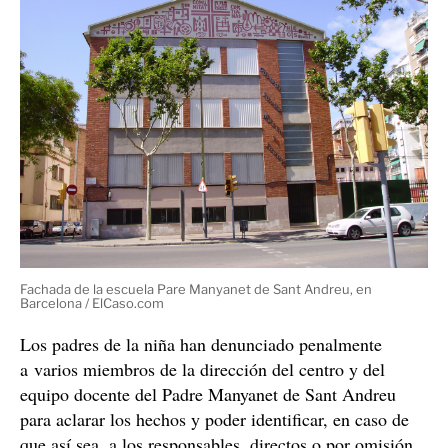
Fachada de la escuela Pare Manyanet de Sant Andreu, en
Barcelona / ElCaso.com
Los padres de la niña han denunciado penalmente
a varios miembros de la dirección del centro y del
equipo docente del Padre Manyanet de Sant Andreu
para aclarar los hechos y poder identificar, en caso de
que así sea, a los responsables, directos o por omisión,