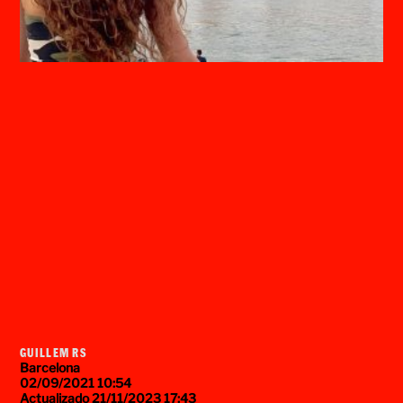
GUILLEM RS
Barcelona
02/09/2021 10:54
Actualizado 21/11/2023 17:43