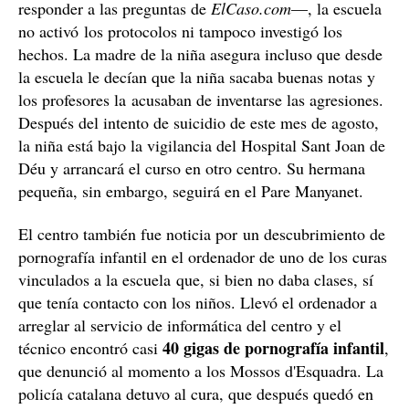
responder a las preguntas de
ElCaso.com
—, la escuela
no activó los protocolos ni tampoco investigó los
hechos. La madre de la niña asegura incluso que desde
la escuela le decían que la niña sacaba buenas notas y
los profesores la acusaban de inventarse las agresiones.
Después del intento de suicidio de este mes de agosto,
la niña está bajo la vigilancia del Hospital Sant Joan de
Déu y arrancará el curso en otro centro. Su hermana
pequeña, sin embargo, seguirá en el Pare Manyanet.
El centro también fue noticia por un descubrimiento de
pornografía infantil en el ordenador de uno de los curas
vinculados a la escuela que, si bien no daba clases, sí
que tenía contacto con los niños. Llevó el ordenador a
arreglar al servicio de informática del centro y el
40 gigas de pornografía infantil
técnico encontró casi
,
que denunció al momento a los Mossos d'Esquadra. La
policía catalana detuvo al cura, que después quedó en