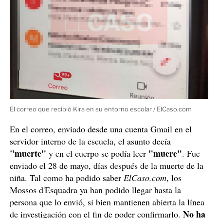
El correo que recibió Kira en su entorno escolar / ElCaso.com
En el correo, enviado desde una cuenta Gmail en el
servidor interno de la escuela, el asunto decía
"muerte"
"muere"
y en el cuerpo se podía leer
. Fue
enviado el 28 de mayo, días después de la muerte de la
niña. Tal como ha podido saber
ElCaso.com
, los
Mossos d'Esquadra ya han podido llegar hasta la
persona que lo envió, si bien mantienen abierta la línea
No ha
de investigación con el fin de poder confirmarlo.