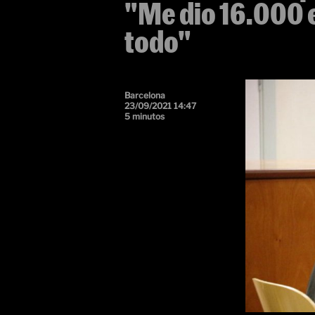
"Me dio 16.000 
todo"
Barcelona
23/09/2021 14:47
5 minutos