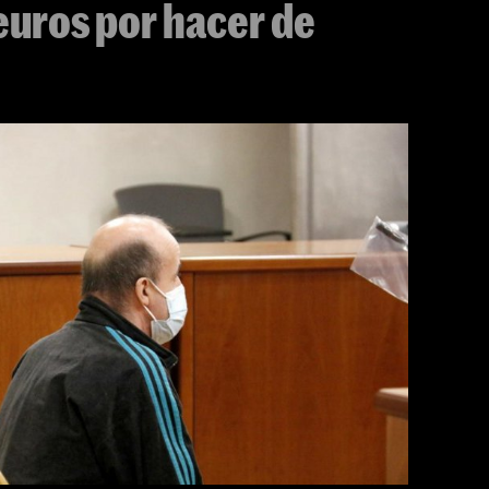
euros por hacer de