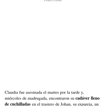
Claudia fue asesinada el martes por la tarde y,
cadáver lleno
miércoles de madrugada, encontraron su
de cuchilladas
en el trastero de Johan, su expareja, un