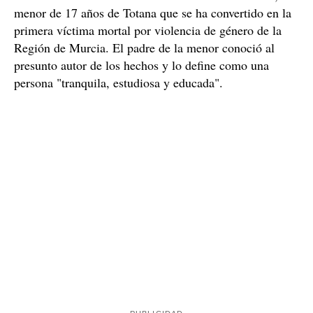
menor de 17 años de Totana que se ha convertido en la
primera víctima mortal por violencia de género de la
Región de Murcia. El padre de la menor conoció al
presunto autor de los hechos y lo define como una
persona "tranquila, estudiosa y educada".