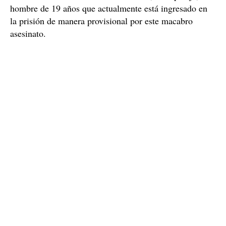
hombre de 19 años que actualmente está ingresado en
la prisión de manera provisional por este macabro
asesinato.