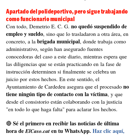
Apartado del polideportivo, pero sigue trabajando
como funcionario municipal
no quedó suspendido de
Con todo, Demetrio E. C. G.
empleo y sueldo
, sino que lo trasladaron a otra área, en
brigada municipal
concreto, a la
, donde trabaja como
administrativo, según han asegurado fuentes
conocedoras del caso a este diario, mientras espera que
las diligencias que se están practicando en la fase de
instrucción determinen si finalmente se celebra un
juicio por estos hechos. En este sentido, el
no
Ayuntamiento de Cardedeu asegura que el procesado
tiene ningún tipo de contacto con la víctima
, y que
desde el consistorio están colaborando con la justicia
"en todo lo que haga falta" para aclarar los hechos.
Sé el primero en recibir las noticias de última
🔴
hora de
en tu WhatsApp.
Haz clic aquí,
ElCaso.cat