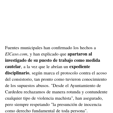
Fuentes municipales han confirmado los hechos a
apartaron al
ElCaso.com
, y han explicado que
investigado de su puesto de trabajo como medida
cautelar
expediente
, a la vez que le abrían un
disciplinario
, según marca el protocolo contra el acoso
del consistorio, tan pronto como tuvieron conocimiento
de los supuestos abusos. "Desde el Ayuntamiento de
Cardedeu rechazamos de manera rotunda y contundente
cualquier tipo de violencia machista", han asegurado,
pero siempre respetando "la presunción de inocencia
como derecho fundamental de toda persona".