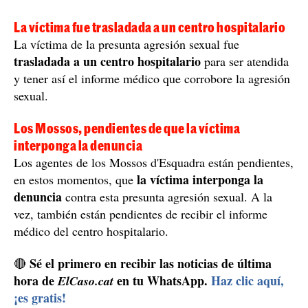
La víctima fue trasladada a un centro hospitalario
La víctima de la presunta agresión sexual fue
trasladada a un centro hospitalario
para ser atendida
y tener así el informe médico que corrobore la agresión
sexual.
Los Mossos, pendientes de que la víctima
interponga la denuncia
Los agentes de los Mossos d'Esquadra están pendientes,
la víctima interponga la
en estos momentos, que
denuncia
contra esta presunta agresión sexual. A la
vez, también están pendientes de recibir el informe
médico del centro hospitalario.
Sé el primero en recibir las noticias de última
🔴
hora de
en tu WhatsApp.
Haz clic aquí,
ElCaso.cat
¡es gratis!