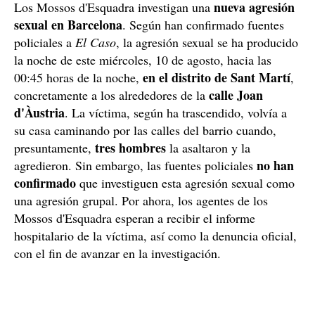
nueva agresión
Los Mossos d'Esquadra investigan una
sexual en Barcelona
. Según han confirmado fuentes
policiales a
El Caso
, la agresión sexual se ha producido
la noche de este miércoles, 10 de agosto, hacia las
en el distrito de Sant Martí
00:45 horas de la noche,
,
calle Joan
concretamente a los alrededores de la
d'Àustria
. La víctima, según ha trascendido, volvía a
su casa caminando por las calles del barrio cuando,
tres hombres
presuntamente,
la asaltaron y la
no han
agredieron. Sin embargo, las fuentes policiales
confirmado
que investiguen esta agresión sexual como
una agresión grupal. Por ahora, los agentes de los
Mossos d'Esquadra esperan a recibir el informe
hospitalario de la víctima, así como la denuncia oficial,
con el fin de avanzar en la investigación.