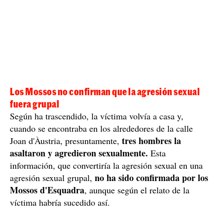
Los Mossos no confirman que la agresión sexual
fuera grupal
Según ha trascendido, la víctima volvía a casa y,
cuando se encontraba en los alrededores de la calle
tres hombres la
Joan d'Àustria, presuntamente,
asaltaron y agredieron sexualmente.
Esta
información, que convertiría la agresión sexual en una
no ha sido confirmada por los
agresión sexual grupal,
Mossos d'Esquadra
, aunque según el relato de la
víctima habría sucedido así.