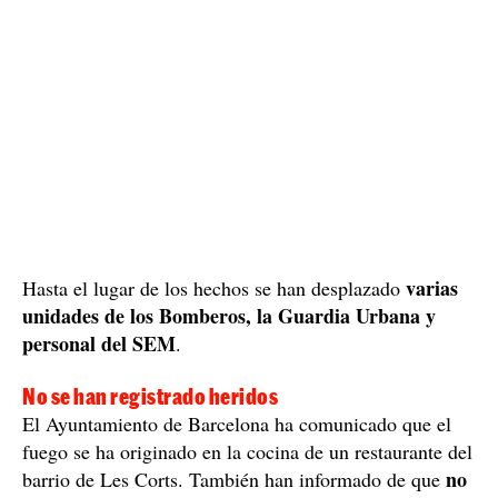
varias
Hasta el lugar de los hechos se han desplazado
unidades de los Bomberos, la Guardia Urbana y
personal del SEM
.
No se han registrado heridos
El Ayuntamiento de Barcelona ha comunicado que el
fuego se ha originado en la cocina de un restaurante del
no
barrio de Les Corts. También han informado de que