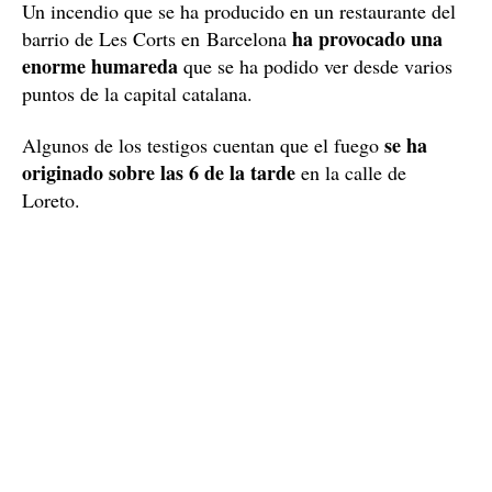
Un incendio que se ha producido en un restaurante del
ha provocado una
barrio de Les Corts en Barcelona
enorme humareda
que se ha podido ver desde varios
puntos de la capital catalana.
se ha
Algunos de los testigos cuentan que el fuego
originado sobre las 6 de la tarde
en la calle de
Loreto.