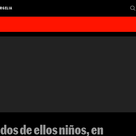
RGELIA
dos de ellos niños, en