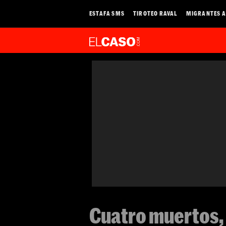
ESTAFA SMS
TIROTEO RAVAL
MIGRANTES A
Cuatro muertos, 