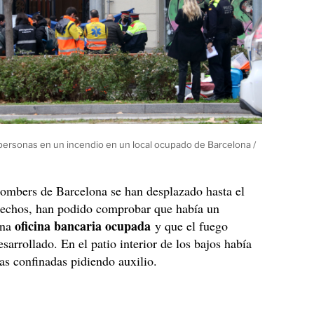
ersonas en un incendio en un local ocupado de Barcelona /
ombers de Barcelona se han desplazado hasta el
 hechos, han podido comprobar que había un
oficina bancaria ocupada
una
y que el fuego
sarrollado. En el patio interior de los bajos había
as confinadas pidiendo auxilio.