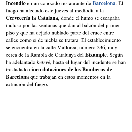
Incendio
Barcelona
en un conocido restaurante de
. El
fuego ha afectado este jueves al mediodía a la
Cervecería la Catalana
, donde el humo se escapaba
incluso por las ventanas que dan al balcón del primer
piso y que ha dejado nublado parte del cruce entre
calles como si de niebla se tratara. El establecimiento
se encuentra en la calle Mallorca, número 236, muy
Eixample
cerca de la Rambla de Catalunya del
. Según
ha adelantado
betevé
, hasta el lugar del incidente se han
cinco dotaciones de los Bomberos de
trasladado
Barcelona
que trabajan en estos momentos en la
extinción del fuego.