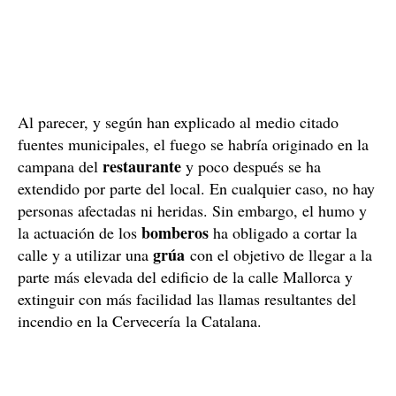
Al parecer, y según han explicado al medio citado
fuentes municipales, el fuego se habría originado en la
restaurante
campana del
y poco después se ha
extendido por parte del local. En cualquier caso, no hay
personas afectadas ni heridas. Sin embargo, el humo y
bomberos
la actuación de los
ha obligado a cortar la
grúa
calle y a utilizar una
con el objetivo de llegar a la
parte más elevada del edificio de la calle Mallorca y
extinguir con más facilidad las llamas resultantes del
incendio en la Cervecería la Catalana.