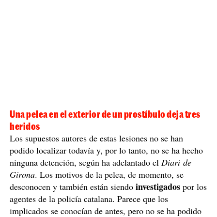
Una pelea en el exterior de un prostíbulo deja tres
heridos
Los supuestos autores de estas lesiones no se han
podido localizar todavía y, por lo tanto, no se ha hecho
ninguna detención, según ha adelantado el
Diari de
Girona
. Los motivos de la pelea, de momento, se
investigados
desconocen y también están siendo
por los
agentes de la policía catalana. Parece que los
implicados se conocían de antes, pero no se ha podido