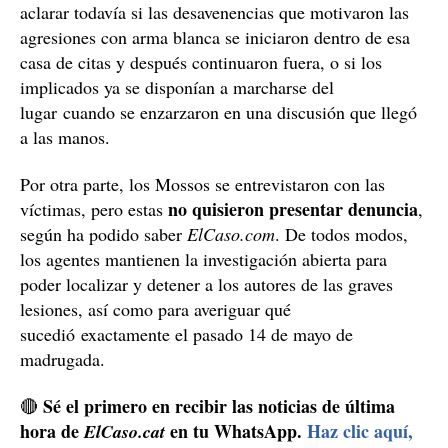
aclarar todavía si las desavenencias que motivaron las
agresiones con arma blanca se iniciaron dentro de esa
casa de citas y después continuaron fuera, o si los
implicados ya se disponían a marcharse del
lugar cuando se enzarzaron en una discusión que llegó
a las manos.
Por otra parte, los Mossos se entrevistaron con las
no quisieron presentar denuncia
víctimas, pero estas
,
según ha podido saber
ElCaso.com
. De todos modos,
los agentes mantienen la investigación abierta para
poder localizar y detener a los autores de las graves
lesiones, así como para averiguar qué
sucedió exactamente el pasado 14 de mayo de
madrugada.
Sé el primero en recibir las noticias de última
🔴
hora de
en tu WhatsApp.
Haz clic aquí,
ElCaso.cat