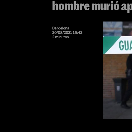
hombre murió a
Barcelona
20/08/2021 15:42
2 minutos