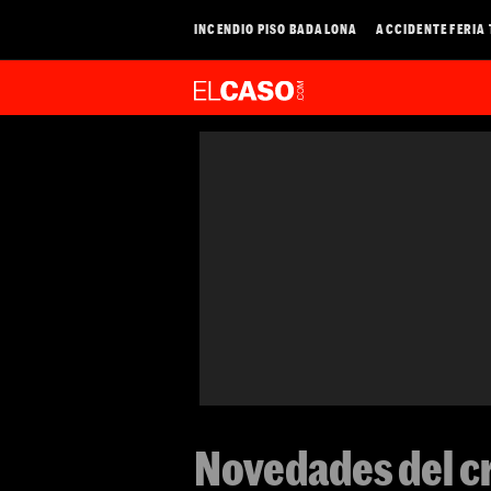
INCENDIO PISO BADALONA
ACCIDENTE FERIA
Novedades del cr