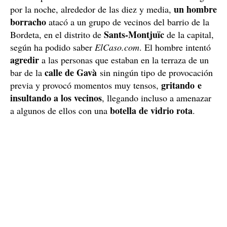
un hombre
por la noche, alrededor de las diez y media,
borracho
atacó a un grupo de vecinos del barrio de la
Sants-Montjuïc
Bordeta, en el distrito de
de la capital,
según ha podido saber
ElCaso.com
. El hombre intentó
agredir
a las personas que estaban en la terraza de un
calle de Gavà
bar de la
sin ningún tipo de provocación
gritando e
previa y provocó momentos muy tensos,
insultando a los vecinos
, llegando incluso a amenazar
botella de vidrio rota
a algunos de ellos con una
.