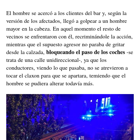
El hombre se acercó a los clientes del bar y, según la
versión de los afectados, llegó a golpear a un hombre
mayor en la cabeza. En aquel momento el resto de
vecinos se enfrentaron con él, recriminándole la acción,
mientras que el supuesto agresor no paraba de gritar
bloqueando el paso de los coches
desde la calzada,
-se
trata de una calle unidireccional-, ya que los
conductores, viendo lo que pasaba, no se atrevieron a
tocar el claxon para que se apartara, temiendo que el
hombre se pudiera alterar todavía más.