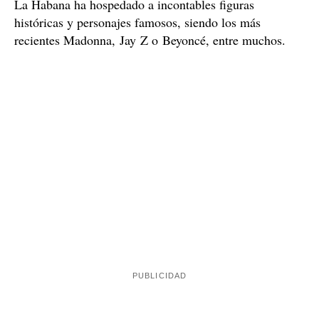
La Habana ha hospedado a incontables figuras
históricas y personajes famosos, siendo los más
recientes Madonna, Jay Z o Beyoncé, entre muchos.