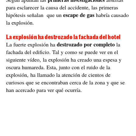
para esclarecer la causa del accidente, las primeras
escape de gas
hipótesis señalan que un
habría causado
la explosión.
La explosión ha destrozado la fachada del hotel
destrozado por completo
La fuerte explosión ha
la
fachada del edificio. Tal y como se puede ver en el
siguiente vídeo, la explosión ha creado una espesa y
oscura humareda. Esta, junto con el ruido de la
explosión, ha llamado la atención de cientos de
curiosos que se encontraban cerca de la zona y que se
han acercado para ver qué ocurría.