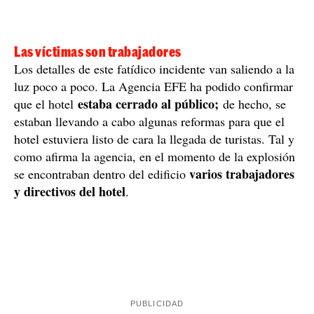
Las víctimas son trabajadores
Los detalles de este fatídico incidente van saliendo a la
luz poco a poco. La Agencia EFE ha podido confirmar
estaba cerrado al público;
que el hotel
de hecho, se
estaban llevando a cabo algunas reformas para que el
hotel estuviera listo de cara la llegada de turistas. Tal y
como afirma la agencia, en el momento de la explosión
varios trabajadores
se encontraban dentro del edificio
y directivos del hotel
.