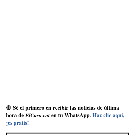
Sé el primero en recibir las noticias de última
🔴
hora de
en tu WhatsApp.
Haz clic aquí,
ElCaso.cat
¡es gratis!