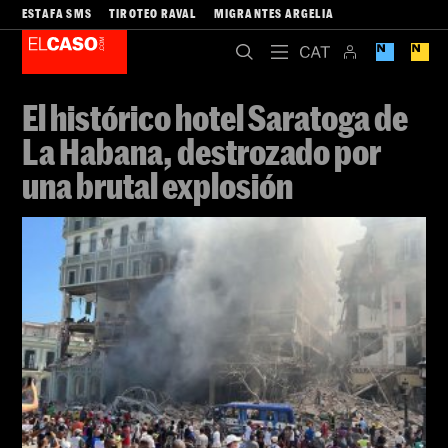
ESTAFA SMS
TIROTEO RAVAL
MIGRANTES ARGELIA
El histórico hotel Saratoga de
La Habana, destrozado por
una brutal explosión