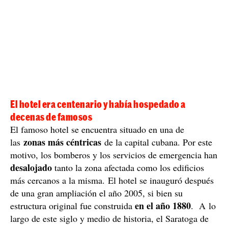
El hotel era centenario y había hospedado a
decenas de famosos
El famoso hotel se encuentra situado en una de
zonas más céntricas
las
de la capital cubana. Por este
motivo, los bomberos y los servicios de emergencia han
desalojado
tanto la zona afectada como los edificios
más cercanos a la misma. El hotel se inauguró después
de una gran ampliación el año 2005, si bien su
en el año 1880
estructura original fue construida
. A lo
largo de este siglo y medio de historia, el Saratoga de