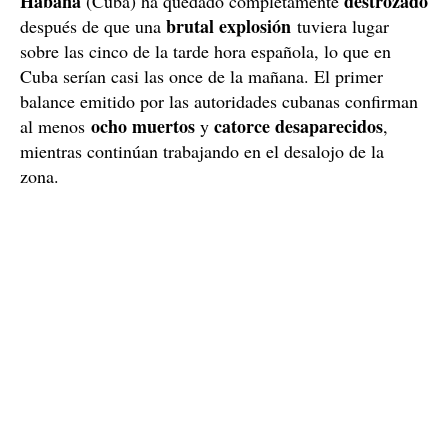
Habana
destrozado
(Cuba) ha quedado completamente
brutal explosión
después de que una
tuviera lugar
sobre las cinco de la tarde hora española, lo que en
Cuba serían casi las once de la mañana. El primer
balance emitido por las autoridades cubanas confirman
ocho muertos
catorce desaparecidos
al menos
y
,
mientras continúan trabajando en el desalojo de la
zona.