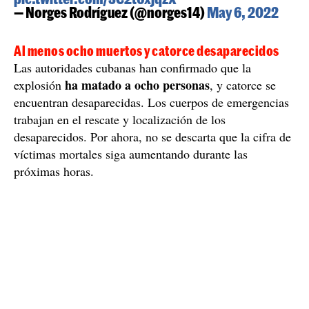
— Norges Rodríguez (@norges14)
May 6, 2022
Al menos ocho muertos y catorce desaparecidos
Las autoridades cubanas han confirmado que la
ha matado a ocho personas
explosión
, y catorce se
encuentran desaparecidas. Los cuerpos de emergencias
trabajan en el rescate y localización de los
desaparecidos. Por ahora, no se descarta que la cifra de
víctimas mortales siga aumentando durante las
próximas horas.