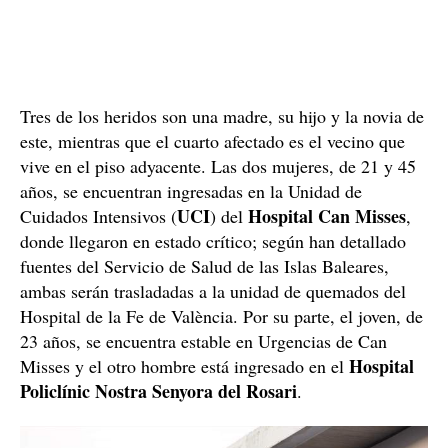
Tres de los heridos son una madre, su hijo y la novia de
este, mientras que el cuarto afectado es el vecino que
vive en el piso adyacente. Las dos mujeres, de 21 y 45
años, se encuentran ingresadas en la Unidad de
UCI
Hospital Can Misses
Cuidados Intensivos (
) del
,
donde llegaron en estado crítico; según han detallado
fuentes del Servicio de Salud de las Islas Baleares,
ambas serán trasladadas a la unidad de quemados del
Hospital de la Fe de València. Por su parte, el joven, de
23 años, se encuentra estable en Urgencias de Can
Hospital
Misses y el otro hombre está ingresado en el
Policlínic Nostra Senyora del Rosari
.