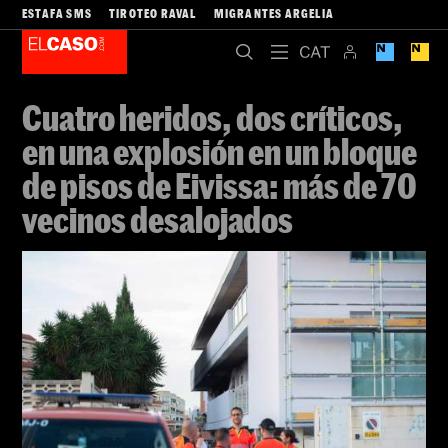
ESTAFA SMS
TIROTEO RAVAL
MIGRANTES ARGELIA
Cuatro heridos, dos críticos,
en una explosión en un bloque
de pisos de Eivissa: más de 70
vecinos desalojados