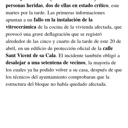
personas heridas
dos de ellas en estado crítico
,
, este
martes por la tarde. Las primeras informaciones
fallo en la instalación de la
apuntan a un
vitrocerámica
de la cocina de la vivienda afectada, que
provocó una grave deflagración que se registró
alrededor de las cinco y cuarto de la tarde de este 20 de
calle
abril, en un edificio de protección oficial de la
Sant Vicent de sa Cala
. El incidente también obligó a
desalojar a una setentena de vecinos
, la mayoría de
los cuales ya ha podido volver a su casa, después de que
los técnicos del ayuntamiento comprobaran que la
estructura del bloque no había quedado afectada.