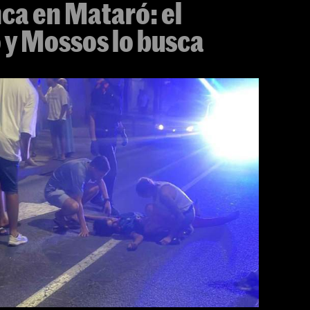
ca en Mataró: el
 y Mossos lo busca