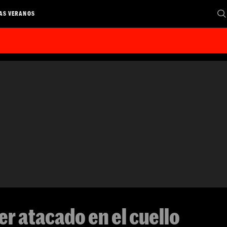
AS VERANOS
er atacado en el cuello