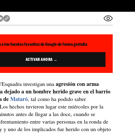
 a tus fuentes favoritas de Google de forma gratuita
ACTIVAR AHORA →
agresión con arma
'Esquadra investigan una
a dejado a un hombre herido grave en el barrio
a de
Mataró
, tal como ha podido saber
 Los hechos tuvieron lugar este miércoles por la
inutos antes de llegar a las doce, cuando se
frentamiento entre varias personas en la ronda de
y y uno de los implicados fue herido con un objeto